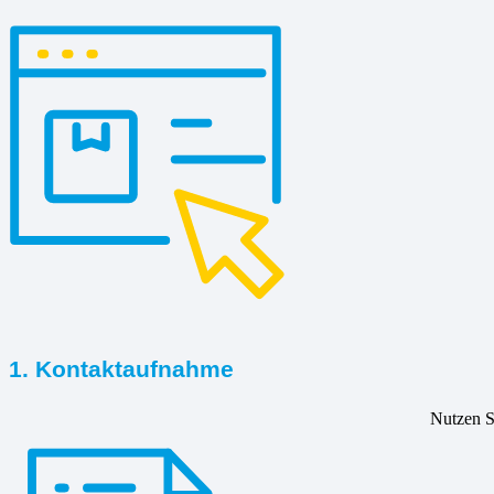
1. Kontaktaufnahme
Nutzen Si