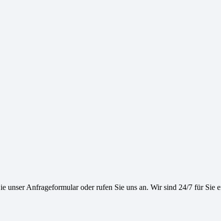
e unser Anfrageformular oder rufen Sie uns an. Wir sind 24/7 für Sie e