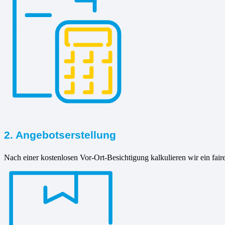
2. Angebotserstellung
Nach einer kostenlosen Vor-Ort-Besichtigung kalkulieren wir ein fair