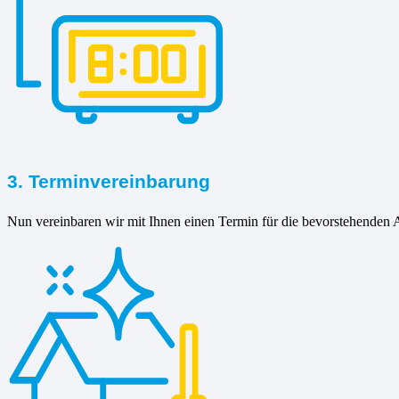
3. Terminvereinbarung
Nun vereinbaren wir mit Ihnen einen Termin für die bevorstehenden A