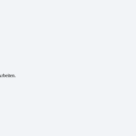
rbeiten.