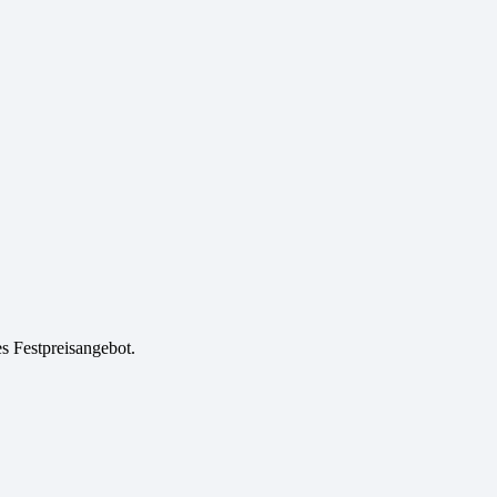
es Festpreisangebot.