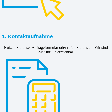
1. Kontaktaufnahme
Nutzen Sie unser Anfrageformular oder rufen Sie uns an. Wir sind
24/7 für Sie erreichbar.