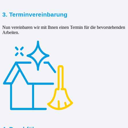
3. Terminvereinbarung
Nun vereinbaren wir mit Ihnen einen Termin für die bevorstehenden
Arbeiten.