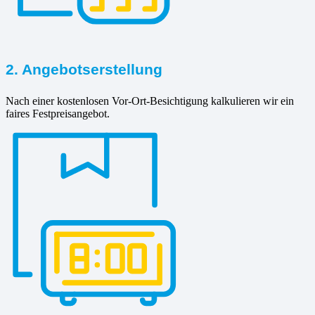
2. Angebotserstellung
Nach einer kostenlosen Vor-Ort-Besichtigung kalkulieren wir ein
faires Festpreisangebot.