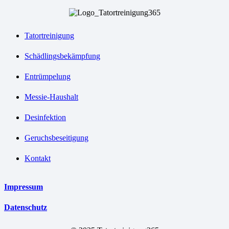
Tatortreinigung
Schädlingsbekämpfung
Entrümpelung
Messie-Haushalt
Desinfektion
Geruchsbeseitigung
Kontakt
Impressum
Datenschutz