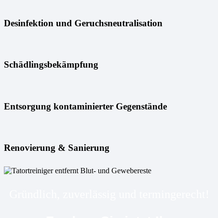
Desinfektion und Geruchsneutralisation
Schädlingsbekämpfung
Entsorgung kontaminierter Gegenstände
Renovierung & Sanierung
Gründlich, zuverlässig und termingerecht!