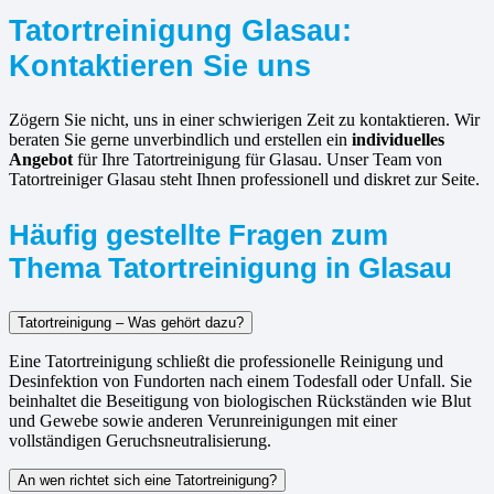
Tatortreinigung Glasau:
Kontaktieren Sie uns
Zögern Sie nicht, uns in einer schwierigen Zeit zu kontaktieren. Wir
beraten Sie gerne unverbindlich und erstellen ein
individuelles
Angebot
für Ihre Tatortreinigung für Glasau. Unser Team von
Tatortreiniger Glasau steht Ihnen professionell und diskret zur Seite.
Häufig gestellte Fragen zum
Thema Tatortreinigung in Glasau
Tatortreinigung – Was gehört dazu?
Eine Tatortreinigung schließt die professionelle Reinigung und
Desinfektion von Fundorten nach einem Todesfall oder Unfall. Sie
beinhaltet die Beseitigung von biologischen Rückständen wie Blut
und Gewebe sowie anderen Verunreinigungen mit einer
vollständigen Geruchsneutralisierung.
An wen richtet sich eine Tatortreinigung?