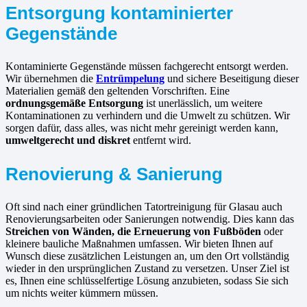
Entsorgung kontaminierter
Gegenstände
Kontaminierte Gegenstände müssen fachgerecht entsorgt werden.
Wir übernehmen die
Entrümpelung
und sichere Beseitigung dieser
Materialien gemäß den geltenden Vorschriften. Eine
ordnungsgemäße Entsorgung
ist unerlässlich, um weitere
Kontaminationen zu verhindern und die Umwelt zu schützen. Wir
sorgen dafür, dass alles, was nicht mehr gereinigt werden kann,
umweltgerecht und diskret
entfernt wird.
Renovierung & Sanierung
Oft sind nach einer gründlichen Tatortreinigung für Glasau auch
Renovierungsarbeiten oder Sanierungen notwendig. Dies kann das
Streichen von Wänden, die Erneuerung von Fußböden
oder
kleinere bauliche Maßnahmen umfassen. Wir bieten Ihnen auf
Wunsch diese zusätzlichen Leistungen an, um den Ort vollständig
wieder in den ursprünglichen Zustand zu versetzen. Unser Ziel ist
es, Ihnen eine schlüsselfertige Lösung anzubieten, sodass Sie sich
um nichts weiter kümmern müssen.