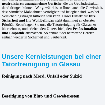
neutralisieren unangenehme Gerüche
, die die Gebäudestruktur
durchdringen können. Wir gewährleisten Ihnen auch die Gewissheit,
dass sämtliche Maßnahmen verfolgbar und belegbar sind, was bei
Versicherungsfragen hilfreich sein kann. Unser Einsatz für
Ihre
Sicherheit und Ihr Wohlbefinden
steht durchweg an oberster
Priorität. Beauftragen Sie uns, die Tatortreinigung für Glasau zu
übernehmen, und erleben den Unterschied, den
Professionalität
und Empathie
ausmachen. So erstrahlt der betroffene Bereich
zeitnah wieder in Sicherheit und Sauberkeit.
Unsere Kernleistungen bei einer
Tatortreinigung in Glasau
Reinigung nach Mord, Unfall oder Suizid
Beseitigung von Blut- und Geweberesten