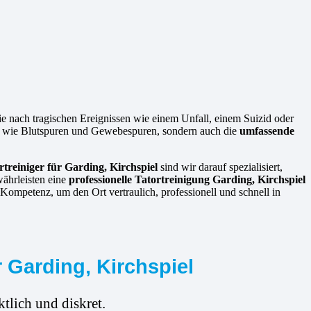
die nach tragischen Ereignissen wie einem Unfall, einem Suizid oder
ren wie Blutspuren und Gewebespuren, sondern auch die
umfassende
rtreiniger für Garding, Kirchspiel
sind wir darauf spezialisiert,
währleisten eine
professionelle Tatortreinigung Garding, Kirchspiel
Kompetenz, um den Ort vertraulich, professionell und schnell in
 Garding, Kirchspiel
tlich und diskret.