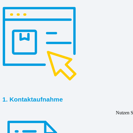
1. Kontaktaufnahme
Nutzen Si