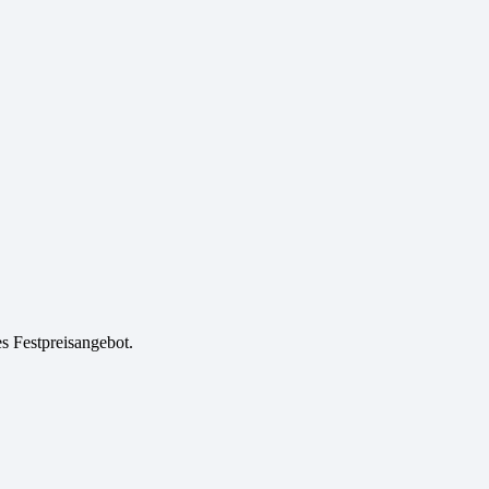
es Festpreisangebot.