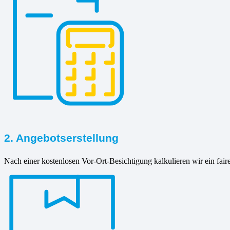
2. Angebotserstellung
Nach einer kostenlosen Vor-Ort-Besichtigung kalkulieren wir ein fair