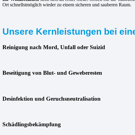
Ort schnellstmöglich wieder zu einem sicheren und sauberen Raum.
Unsere Kernleistungen bei eine
Reinigung nach Mord, Unfall oder Suizid
Beseitigung von Blut- und Geweberesten
Desinfektion und Geruchsneutralisation
Schädlingsbekämpfung