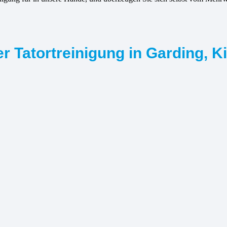
r Tatortreinigung in Garding, K