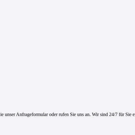
e unser Anfrageformular oder rufen Sie uns an. Wir sind 24/7 für Sie e