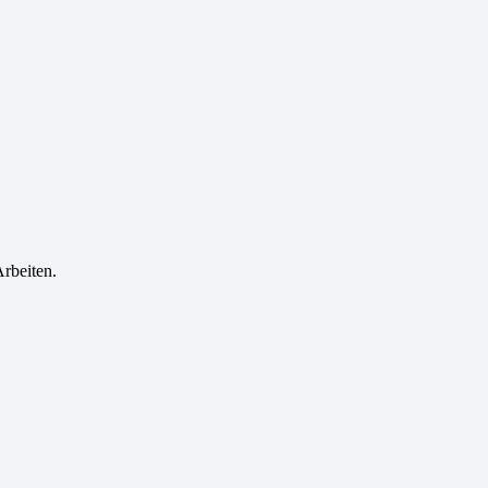
rbeiten.