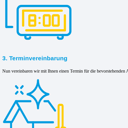
3. Terminvereinbarung
Nun vereinbaren wir mit Ihnen einen Termin für die bevorstehenden A