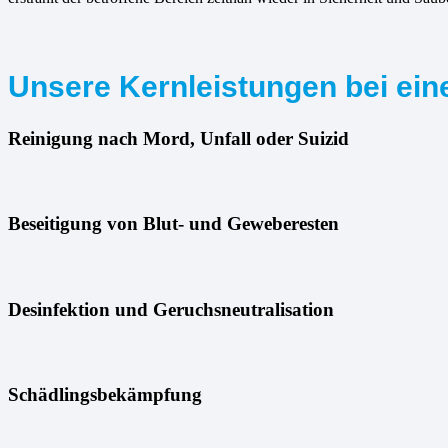
Unsere Kernleistungen bei eine
Reinigung nach Mord, Unfall oder Suizid
Beseitigung von Blut- und Geweberesten
Desinfektion und Geruchsneutralisation
Schädlingsbekämpfung