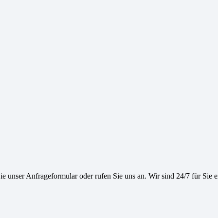
e unser Anfrageformular oder rufen Sie uns an. Wir sind 24/7 für Sie e