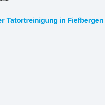
r Tatortreinigung in Fiefbergen