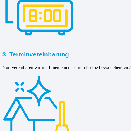
3. Terminvereinbarung
Nun vereinbaren wir mit Ihnen einen Termin für die bevorstehenden A