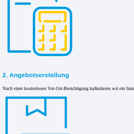
2. Angebotserstellung
Nach einer kostenlosen Vor-Ort-Besichtigung kalkulieren wir ein fair