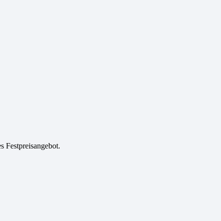
es Festpreisangebot.