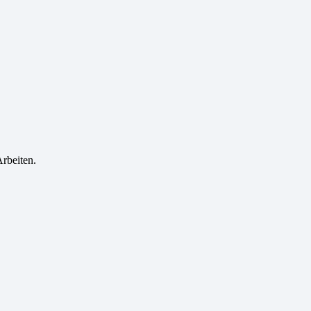
rbeiten.