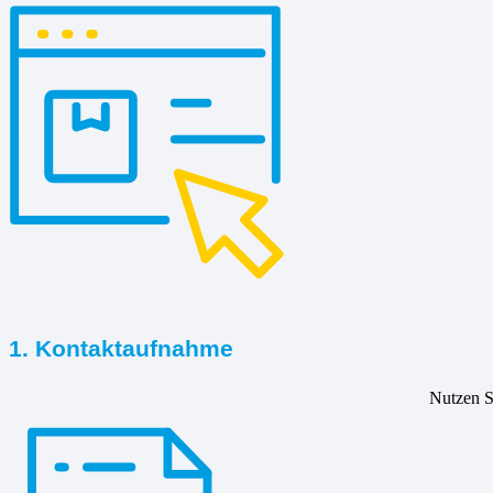
1. Kontaktaufnahme
Nutzen Si