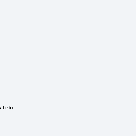
rbeiten.