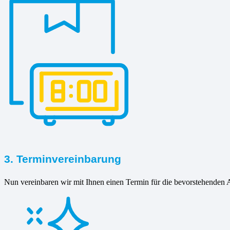
3. Terminvereinbarung
Nun vereinbaren wir mit Ihnen einen Termin für die bevorstehenden A