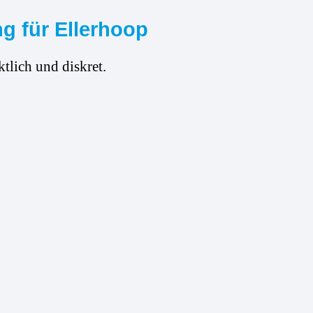
g für Ellerhoop
tlich und diskret.