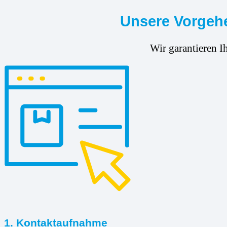
Unsere Vorgehe
Wir garantieren I
1. Kontaktaufnahme