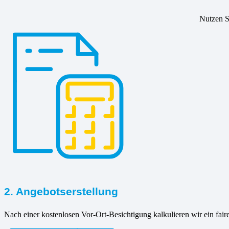
Nutzen Si
2. Angebotserstellung
Nach einer kostenlosen Vor-Ort-Besichtigung kalkulieren wir ein fair