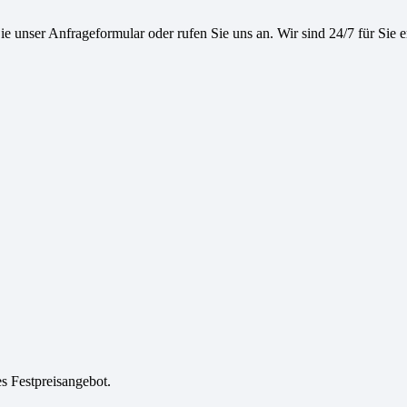
e unser Anfrageformular oder rufen Sie uns an. Wir sind 24/7 für Sie e
es Festpreisangebot.