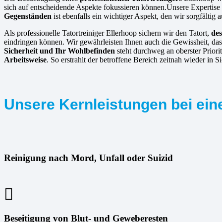
sich auf entscheidende Aspekte fokussieren können.Unsere Expertise 
Gegenständen
ist ebenfalls ein wichtiger Aspekt, den wir sorgfältig 
Als professionelle Tatortreiniger Ellerhoop sichern wir den Tatort,
des
eindringen können. Wir gewährleisten Ihnen auch die Gewissheit, das
Sicherheit und Ihr Wohlbefinden
steht durchweg an oberster Priori
Arbeitsweise
. So erstrahlt der betroffene Bereich zeitnah wieder in S
Unsere Kernleistungen bei eine
Reinigung nach Mord, Unfall oder Suizid
Beseitigung von Blut- und Geweberesten