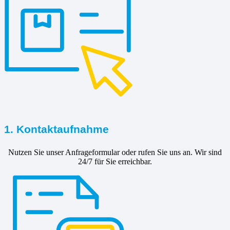
1. Kontaktaufnahme
Nutzen Sie unser Anfrageformular oder rufen Sie uns an. Wir sind
24/7 für Sie erreichbar.