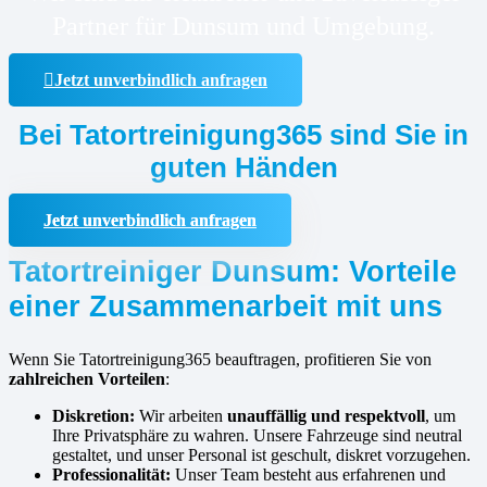
Partner für Dunsum und Umgebung.
Jetzt unverbindlich anfragen
Bei Tatortreinigung365 sind Sie in
guten Händen
Jetzt unverbindlich anfragen
Tatortreiniger Dunsum: Vorteile
einer Zusammenarbeit mit uns
Wenn Sie Tatortreinigung365 beauftragen, profitieren Sie von
zahlreichen Vorteilen
:
Diskretion:
Wir arbeiten
unauffällig und respektvoll
, um
Ihre Privatsphäre zu wahren. Unsere Fahrzeuge sind neutral
gestaltet, und unser Personal ist geschult, diskret vorzugehen.
Professionalität:
Unser Team besteht aus erfahrenen und