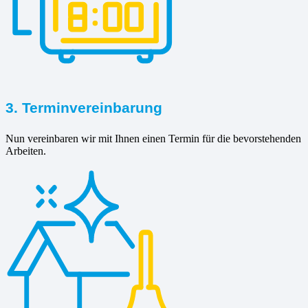
3. Terminvereinbarung
Nun vereinbaren wir mit Ihnen einen Termin für die bevorstehenden
Arbeiten.