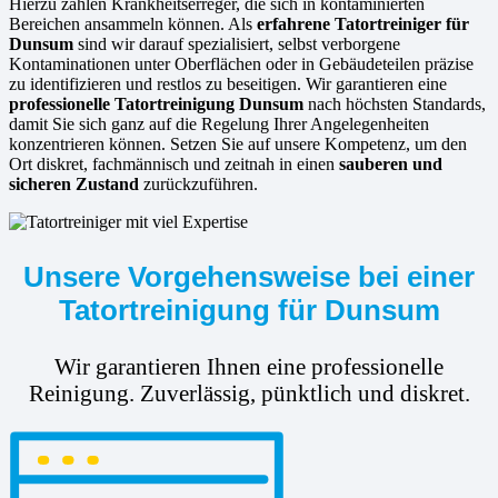
Hierzu zählen Krankheitserreger, die sich in kontaminierten
Bereichen ansammeln können. Als
erfahrene
Tatortreiniger für
Dunsum
sind wir darauf spezialisiert, selbst verborgene
Kontaminationen unter Oberflächen oder in Gebäudeteilen präzise
zu identifizieren und restlos zu beseitigen. Wir garantieren eine
professionelle Tatortreinigung Dunsum
nach höchsten Standards,
damit Sie sich ganz auf die Regelung Ihrer Angelegenheiten
konzentrieren können. Setzen Sie auf unsere Kompetenz, um den
Ort diskret, fachmännisch und zeitnah in einen
sauberen und
sicheren Zustand
zurückzuführen.
Unsere Vorgehensweise bei einer
Tatortreinigung für Dunsum
Wir garantieren Ihnen eine professionelle
Reinigung. Zuverlässig, pünktlich und diskret.