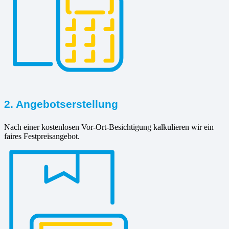
2. Angebotserstellung
Nach einer kostenlosen Vor-Ort-Besichtigung kalkulieren wir ein
faires Festpreisangebot.