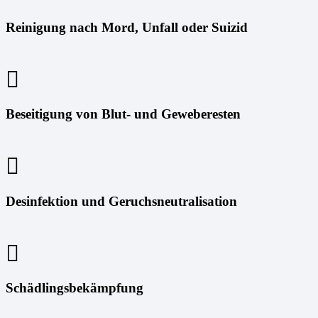
Reinigung nach Mord, Unfall oder Suizid
Beseitigung von Blut- und Geweberesten
Desinfektion und Geruchsneutralisation
Schädlingsbekämpfung