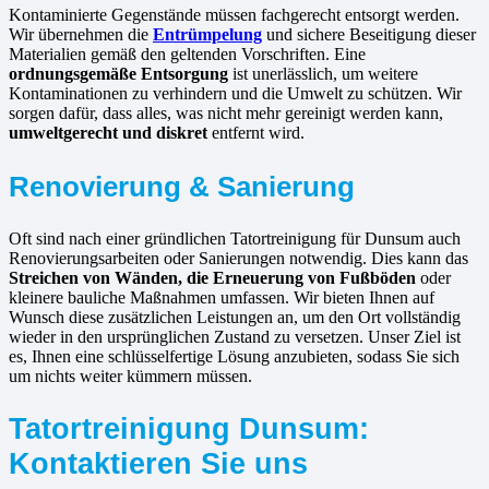
Kontaminierte Gegenstände müssen fachgerecht entsorgt werden.
Wir übernehmen die
Entrümpelung
und sichere Beseitigung dieser
Materialien gemäß den geltenden Vorschriften. Eine
ordnungsgemäße Entsorgung
ist unerlässlich, um weitere
Kontaminationen zu verhindern und die Umwelt zu schützen. Wir
sorgen dafür, dass alles, was nicht mehr gereinigt werden kann,
umweltgerecht und diskret
entfernt wird.
Renovierung & Sanierung
Oft sind nach einer gründlichen Tatortreinigung für Dunsum auch
Renovierungsarbeiten oder Sanierungen notwendig. Dies kann das
Streichen von Wänden, die Erneuerung von Fußböden
oder
kleinere bauliche Maßnahmen umfassen. Wir bieten Ihnen auf
Wunsch diese zusätzlichen Leistungen an, um den Ort vollständig
wieder in den ursprünglichen Zustand zu versetzen. Unser Ziel ist
es, Ihnen eine schlüsselfertige Lösung anzubieten, sodass Sie sich
um nichts weiter kümmern müssen.
Tatortreinigung Dunsum:
Kontaktieren Sie uns