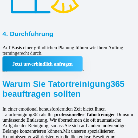
4. Durchführung
Auf Basis einer gründlichen Planung führen wir Ihren Auftrag
termingerecht durch.
Jetzt unverbindlich anfragen
Warum Sie Tatortreinigung365
beauftragen sollten
In einer emotional herausfordernden Zeit bietet Ihnen
Tatortreinigung365 als Ihr
professioneller Tatortreiniger
Dunsum
umfassende Entlastung. Wir übernehmen die oft traumatische
Aufgabe der Reinigung, sodass Sie sich auf andere notwendige
Belange konzentrieren können.Mit unseren spezialisierten
Kenntnissen gewährleisten wir die lückenlose Beseitigung