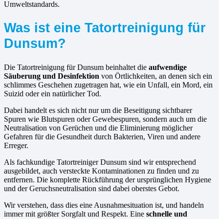
Umweltstandards.
Was ist eine Tatortreinigung für
Dunsum?
Die Tatortreinigung für Dunsum beinhaltet die
aufwendige
Säuberung und Desinfektion
von Örtlichkeiten, an denen sich ein
schlimmes Geschehen zugetragen hat, wie ein Unfall, ein Mord, ein
Suizid oder ein natürlicher Tod.
Dabei handelt es sich nicht nur um die Beseitigung sichtbarer
Spuren wie Blutspuren oder Gewebespuren, sondern auch um die
Neutralisation von Gerüchen und die Eliminierung möglicher
Gefahren für die Gesundheit durch Bakterien, Viren und andere
Erreger.
Als fachkundige Tatortreiniger Dunsum sind wir entsprechend
ausgebildet, auch versteckte Kontaminationen zu finden und zu
entfernen. Die komplette Rückführung der ursprünglichen Hygiene
und der Geruchsneutralisation sind dabei oberstes Gebot.
Wir verstehen, dass dies eine Ausnahmesituation ist, und handeln
immer mit größter Sorgfalt und Respekt. Eine
schnelle und