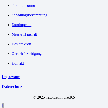
Tatortreinigung
Schädlingsbekämpfung
Entrümpelung
Messie-Haushalt
Desinfektion
Geruchsbeseitigung
Kontakt
Impressum
Datenschutz
© 2025 Tatortreinigung365