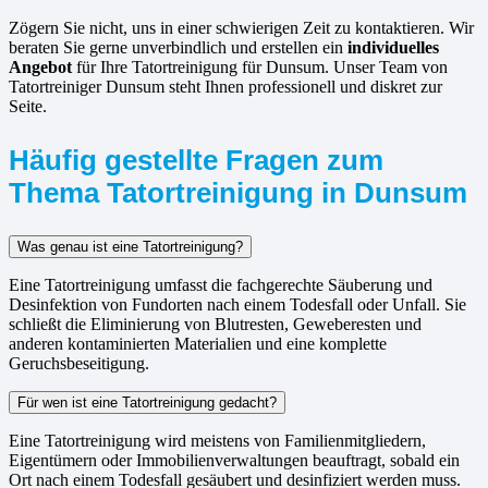
Zögern Sie nicht, uns in einer schwierigen Zeit zu kontaktieren. Wir
beraten Sie gerne unverbindlich und erstellen ein
individuelles
Angebot
für Ihre Tatortreinigung für Dunsum. Unser Team von
Tatortreiniger Dunsum steht Ihnen professionell und diskret zur
Seite.
Häufig gestellte Fragen zum
Thema Tatortreinigung in Dunsum
Was genau ist eine Tatortreinigung?
Eine Tatortreinigung umfasst die fachgerechte Säuberung und
Desinfektion von Fundorten nach einem Todesfall oder Unfall. Sie
schließt die Eliminierung von Blutresten, Geweberesten und
anderen kontaminierten Materialien und eine komplette
Geruchsbeseitigung.
Für wen ist eine Tatortreinigung gedacht?
Eine Tatortreinigung wird meistens von Familienmitgliedern,
Eigentümern oder Immobilienverwaltungen beauftragt, sobald ein
Ort nach einem Todesfall gesäubert und desinfiziert werden muss.