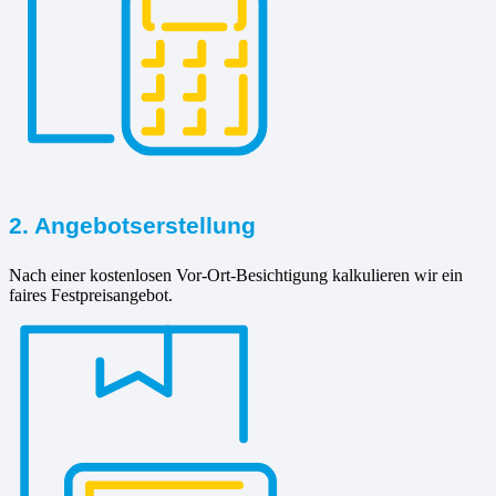
2. Angebotserstellung
Nach einer kostenlosen Vor-Ort-Besichtigung kalkulieren wir ein
faires Festpreisangebot.