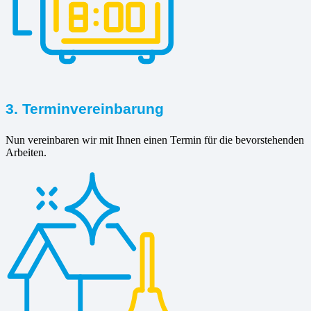
3. Terminvereinbarung
Nun vereinbaren wir mit Ihnen einen Termin für die bevorstehenden
Arbeiten.