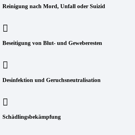
Reinigung nach Mord, Unfall oder Suizid
Beseitigung von Blut- und Geweberesten
Desinfektion und Geruchsneutralisation
Schädlingsbekämpfung