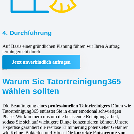
4. Durchführung
Auf Basis einer gründlichen Planung führen wir Ihren Auftrag
termingerecht durch.
Jetzt unverbindlich anfragen
Warum Sie Tatortreinigung365
wählen sollten
Die Beauftragung eines
professionellen Tatortreinigers
Düren wie
Tatortreinigung365 entlastet Sie in einer emotional schwierigen
Phase. Wir kümmern uns um die belastende Reinigungsarbeit,
sodass Sie sich auf wichtigere Dinge konzentrieren können.Unsere
Expertise garantiert die restlose Eliminierung potenzieller Gefahren
wie Keime, Bakterien und Viren. Die
korrekte Entsorgung von