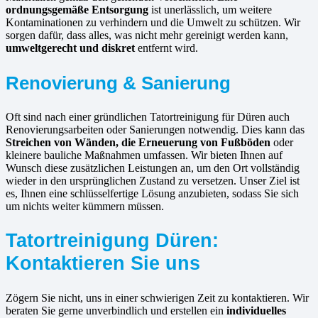
ordnungsgemäße Entsorgung
ist unerlässlich, um weitere
Kontaminationen zu verhindern und die Umwelt zu schützen. Wir
sorgen dafür, dass alles, was nicht mehr gereinigt werden kann,
umweltgerecht und diskret
entfernt wird.
Renovierung & Sanierung
Oft sind nach einer gründlichen Tatortreinigung für Düren auch
Renovierungsarbeiten oder Sanierungen notwendig. Dies kann das
Streichen von Wänden, die Erneuerung von Fußböden
oder
kleinere bauliche Maßnahmen umfassen. Wir bieten Ihnen auf
Wunsch diese zusätzlichen Leistungen an, um den Ort vollständig
wieder in den ursprünglichen Zustand zu versetzen. Unser Ziel ist
es, Ihnen eine schlüsselfertige Lösung anzubieten, sodass Sie sich
um nichts weiter kümmern müssen.
Tatortreinigung Düren:
Kontaktieren Sie uns
Zögern Sie nicht, uns in einer schwierigen Zeit zu kontaktieren. Wir
beraten Sie gerne unverbindlich und erstellen ein
individuelles