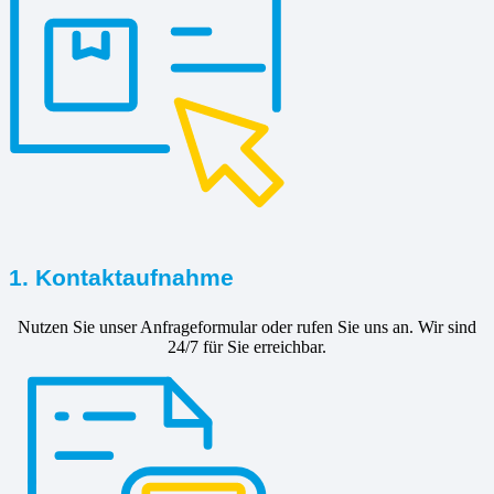
1. Kontaktaufnahme
Nutzen Sie unser Anfrageformular oder rufen Sie uns an. Wir sind
24/7 für Sie erreichbar.