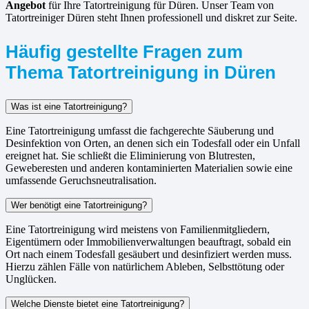
Angebot
für Ihre Tatortreinigung für Düren. Unser Team von
Tatortreiniger Düren steht Ihnen professionell und diskret zur Seite.
Häufig gestellte Fragen zum
Thema Tatortreinigung in Düren
Was ist eine Tatortreinigung?
Eine Tatortreinigung umfasst die fachgerechte Säuberung und
Desinfektion von Orten, an denen sich ein Todesfall oder ein Unfall
ereignet hat. Sie schließt die Eliminierung von Blutresten,
Geweberesten und anderen kontaminierten Materialien sowie eine
umfassende Geruchsneutralisation.
Wer benötigt eine Tatortreinigung?
Eine Tatortreinigung wird meistens von Familienmitgliedern,
Eigentümern oder Immobilienverwaltungen beauftragt, sobald ein
Ort nach einem Todesfall gesäubert und desinfiziert werden muss.
Hierzu zählen Fälle von natürlichem Ableben, Selbsttötung oder
Unglücken.
Welche Dienste bietet eine Tatortreinigung?