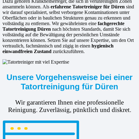
Dazu gehören Krankheitserreger, die sich in verunreinigten Zonen
ansammeln können. Als
erfahrene
Tatortreiniger für Düren
sind
wir darauf spezialisiert, selbst verborgene Kontaminationen unter
Oberflächen oder in baulichen Strukturen genau zu erkennen und
vollständig zu entfernen. Wir gewährleisten eine
fachgerechte
Tatortreinigung Düren
nach höchsten Standards, damit Sie sich
vollständig auf die Bewältigung der persönlichen Umstände
konzentrieren können. Setzen Sie auf unsere Expertise, um den Ort
vertraulich, fachmännisch und zügig in einen
hygienisch
einwandfreien Zustand
zurückzuführen.
Unsere Vorgehensweise bei einer
Tatortreinigung für Düren
Wir garantieren Ihnen eine professionelle
Reinigung. Zuverlässig, pünktlich und diskret.