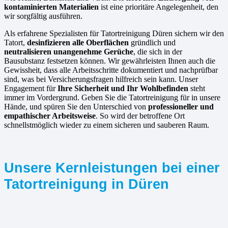
kontaminierten Materialien
ist eine prioritäre Angelegenheit, den
wir sorgfältig ausführen.
Als erfahrene Spezialisten für Tatortreinigung Düren sichern wir den
Tatort,
desinfizieren alle Oberflächen
gründlich und
neutralisieren unangenehme Gerüche
, die sich in der
Bausubstanz festsetzen können. Wir gewährleisten Ihnen auch die
Gewissheit, dass alle Arbeitsschritte dokumentiert und nachprüfbar
sind, was bei Versicherungsfragen hilfreich sein kann. Unser
Engagement für
Ihre Sicherheit und Ihr Wohlbefinden
steht
immer im Vordergrund. Geben Sie die Tatortreinigung für in unsere
Hände, und spüren Sie den Unterschied von
professioneller und
empathischer Arbeitsweise
. So wird der betroffene Ort
schnellstmöglich wieder zu einem sicheren und sauberen Raum.
Unsere Kernleistungen bei einer
Tatortreinigung in Düren