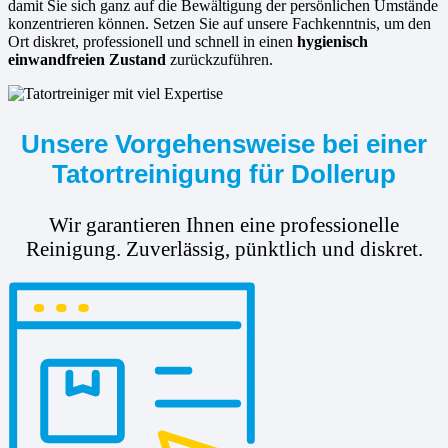
damit Sie sich ganz auf die Bewältigung der persönlichen Umstände
konzentrieren können. Setzen Sie auf unsere Fachkenntnis, um den
Ort diskret, professionell und schnell in einen
hygienisch
einwandfreien Zustand
zurückzuführen.
Unsere Vorgehensweise bei einer
Tatortreinigung für Dollerup
Wir garantieren Ihnen eine professionelle
Reinigung. Zuverlässig, pünktlich und diskret.