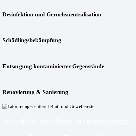
Desinfektion und Geruchsneutralisation
Schädlingsbekämpfung
Entsorgung kontaminierter Gegenstände
Renovierung & Sanierung
Gründlich, zuverlässig und termingerecht!