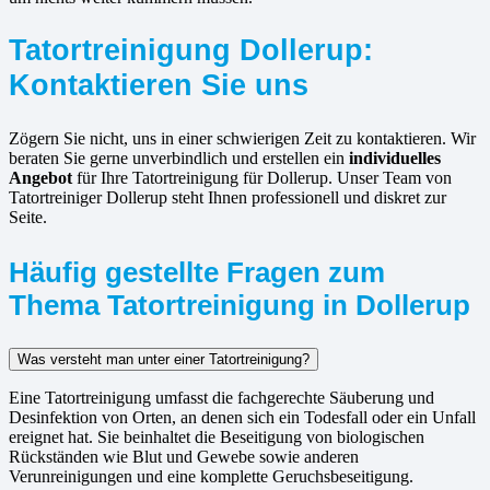
Tatortreinigung Dollerup:
Kontaktieren Sie uns
Zögern Sie nicht, uns in einer schwierigen Zeit zu kontaktieren. Wir
beraten Sie gerne unverbindlich und erstellen ein
individuelles
Angebot
für Ihre Tatortreinigung für Dollerup. Unser Team von
Tatortreiniger Dollerup steht Ihnen professionell und diskret zur
Seite.
Häufig gestellte Fragen zum
Thema Tatortreinigung in Dollerup
Was versteht man unter einer Tatortreinigung?
Eine Tatortreinigung umfasst die fachgerechte Säuberung und
Desinfektion von Orten, an denen sich ein Todesfall oder ein Unfall
ereignet hat. Sie beinhaltet die Beseitigung von biologischen
Rückständen wie Blut und Gewebe sowie anderen
Verunreinigungen und eine komplette Geruchsbeseitigung.