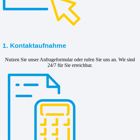
1. Kontaktaufnahme
Nutzen Sie unser Anfrageformular oder rufen Sie uns an. Wir sind
24/7 für Sie erreichbar.