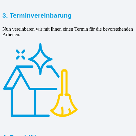
3. Terminvereinbarung
Nun vereinbaren wir mit Ihnen einen Termin für die bevorstehenden
Arbeiten.