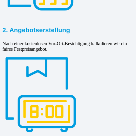
2. Angebotserstellung
Nach einer kostenlosen Vor-Ort-Besichtigung kalkulieren wir ein
faires Festpreisangebot.