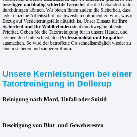
beseitigen nachhaltig schlechte Gerüche
, die die Gebäudestruktur
durchdringen können. Wir bieten Ihnen zudem die Sicherheit, dass
jeder einzelne Arbeitsschritt nachweislich dokumentiert wird, was in
Bezug auf Versicherungsfälle nützlich ist. Unser Einsatz für
Ihre
Sicherheit und Ihr Wohlbefinden
steht durchweg an oberster
Priorität. Geben Sie die Tatortreinigung für in unsere Hände, und
erleben den Unterschied, den
Professionalität und Empathie
ausmachen. So wird der betroffene Ort schnellstmöglich wieder zu
einem sicheren und sauberen Raum.
Unsere Kernleistungen bei einer
Tatortreinigung in Dollerup
Reinigung nach Mord, Unfall oder Suizid
Beseitigung von Blut- und Geweberesten