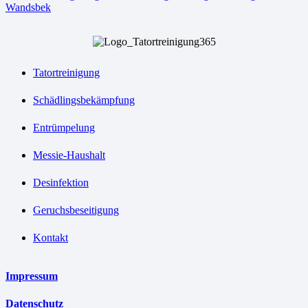
Wandsbek
Tatortreinigung
Schädlingsbekämpfung
Entrümpelung
Messie-Haushalt
Desinfektion
Geruchsbeseitigung
Kontakt
Impressum
Datenschutz