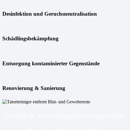
Desinfektion und Geruchsneutralisation
Schädlingsbekämpfung
Entsorgung kontaminierter Gegenstände
Renovierung & Sanierung
Gründlich, zuverlässig und termingerecht!