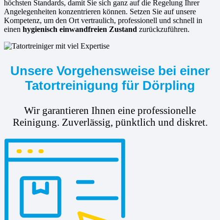
höchsten Standards, damit Sie sich ganz auf die Regelung Ihrer
Angelegenheiten konzentrieren können. Setzen Sie auf unsere
Kompetenz, um den Ort vertraulich, professionell und schnell in
einen
hygienisch einwandfreien Zustand
zurückzuführen.
Unsere Vorgehensweise bei einer
Tatortreinigung für Dörpling
Wir garantieren Ihnen eine professionelle
Reinigung. Zuverlässig, pünktlich und diskret.