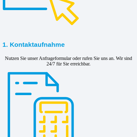
1. Kontaktaufnahme
Nutzen Sie unser Anfrageformular oder rufen Sie uns an. Wir sind
24/7 für Sie erreichbar.