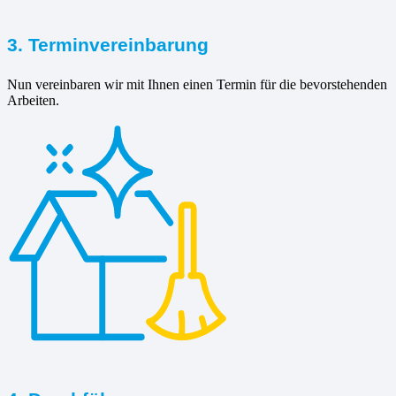
3. Terminvereinbarung
Nun vereinbaren wir mit Ihnen einen Termin für die bevorstehenden
Arbeiten.