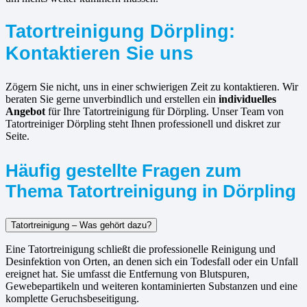
Tatortreinigung Dörpling:
Kontaktieren Sie uns
Zögern Sie nicht, uns in einer schwierigen Zeit zu kontaktieren. Wir
beraten Sie gerne unverbindlich und erstellen ein
individuelles
Angebot
für Ihre Tatortreinigung für Dörpling. Unser Team von
Tatortreiniger Dörpling steht Ihnen professionell und diskret zur
Seite.
Häufig gestellte Fragen zum
Thema Tatortreinigung in Dörpling
Tatortreinigung – Was gehört dazu?
Eine Tatortreinigung schließt die professionelle Reinigung und
Desinfektion von Orten, an denen sich ein Todesfall oder ein Unfall
ereignet hat. Sie umfasst die Entfernung von Blutspuren,
Gewebepartikeln und weiteren kontaminierten Substanzen und eine
komplette Geruchsbeseitigung.