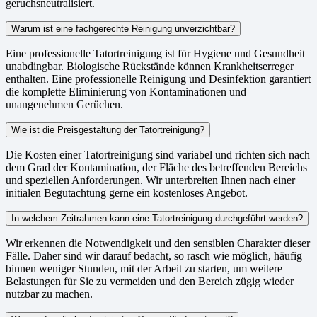
geruchsneutralisiert.
Warum ist eine fachgerechte Reinigung unverzichtbar?
Eine professionelle Tatortreinigung ist für Hygiene und Gesundheit
unabdingbar. Biologische Rückstände können Krankheitserreger
enthalten. Eine professionelle Reinigung und Desinfektion garantiert
die komplette Eliminierung von Kontaminationen und
unangenehmen Gerüchen.
Wie ist die Preisgestaltung der Tatortreinigung?
Die Kosten einer Tatortreinigung sind variabel und richten sich nach
dem Grad der Kontamination, der Fläche des betreffenden Bereichs
und speziellen Anforderungen. Wir unterbreiten Ihnen nach einer
initialen Begutachtung gerne ein kostenloses Angebot.
In welchem Zeitrahmen kann eine Tatortreinigung durchgeführt werden?
Wir erkennen die Notwendigkeit und den sensiblen Charakter dieser
Fälle. Daher sind wir darauf bedacht, so rasch wie möglich, häufig
binnen weniger Stunden, mit der Arbeit zu starten, um weitere
Belastungen für Sie zu vermeiden und den Bereich zügig wieder
nutzbar zu machen.