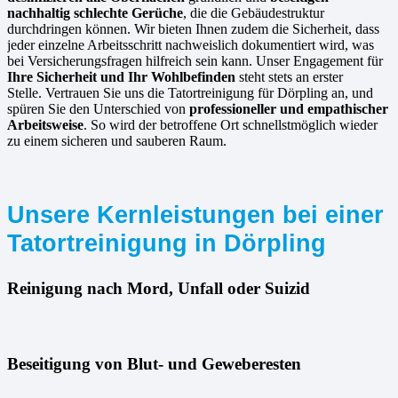
nachhaltig schlechte Gerüche
, die die Gebäudestruktur
durchdringen können. Wir bieten Ihnen zudem die Sicherheit, dass
jeder einzelne Arbeitsschritt nachweislich dokumentiert wird, was
bei Versicherungsfragen hilfreich sein kann. Unser Engagement für
Ihre Sicherheit und Ihr Wohlbefinden
steht stets an erster
Stelle. Vertrauen Sie uns die Tatortreinigung für Dörpling an, und
spüren Sie den Unterschied von
professioneller und empathischer
Arbeitsweise
. So wird der betroffene Ort schnellstmöglich wieder
zu einem sicheren und sauberen Raum.
Unsere Kernleistungen bei einer
Tatortreinigung in Dörpling
Reinigung nach Mord, Unfall oder Suizid
Beseitigung von Blut- und Geweberesten