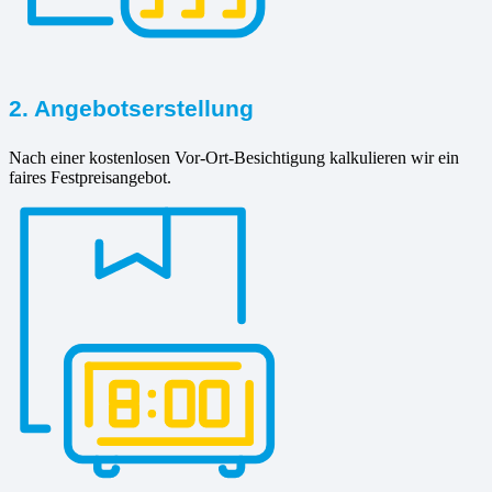
2. Angebotserstellung
Nach einer kostenlosen Vor-Ort-Besichtigung kalkulieren wir ein
faires Festpreisangebot.