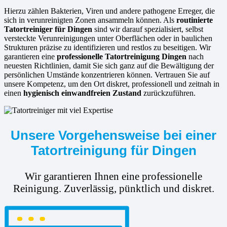
Hierzu zählen Bakterien, Viren und andere pathogene Erreger, die
sich in verunreinigten Zonen ansammeln können. Als
routinierte
Tatortreiniger für Dingen
sind wir darauf spezialisiert, selbst
versteckte Verunreinigungen unter Oberflächen oder in baulichen
Strukturen präzise zu identifizieren und restlos zu beseitigen. Wir
garantieren eine
professionelle Tatortreinigung Dingen
nach
neuesten Richtlinien, damit Sie sich ganz auf die Bewältigung der
persönlichen Umstände konzentrieren können. Vertrauen Sie auf
unsere Kompetenz, um den Ort diskret, professionell und zeitnah in
einen
hygienisch einwandfreien Zustand
zurückzuführen.
Unsere Vorgehensweise bei einer
Tatortreinigung für Dingen
Wir garantieren Ihnen eine professionelle
Reinigung. Zuverlässig, pünktlich und diskret.