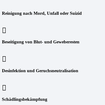
Reinigung nach Mord, Unfall oder Suizid
Beseitigung von Blut- und Geweberesten
Desinfektion und Geruchsneutralisation
Schädlingsbekämpfung