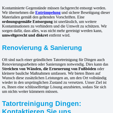
Kontaminierte Gegenstände müssen fachgerecht entsorgt werden.
Wir übernehmen die
Entrümpelung
und sichere Beseitigung dieser
Materialien gemäß den geltenden Vorschriften. Eine
ordnungsgemäße Entsorgung
ist unerlässlich, um weitere
Kontaminationen zu verhindern und die Umwelt zu schützen. Wir
sorgen dafür, dass alles, was nicht mehr gereinigt werden kann,
umweltgerecht und diskret
entfernt wird.
Renovierung & Sanierung
Oft sind nach einer gründlichen Tatortreinigung für Dingen auch
Renovierungsarbeiten oder Sanierungen notwendig. Dies kann das
Streichen von Wänden, die Erneuerung von Fußböden
oder
kleinere bauliche Maßnahmen umfassen. Wir bieten Ihnen auf
Wunsch diese zusätzlichen Leistungen an, um den Ort vollständig
wieder in den ursprünglichen Zustand zu versetzen. Unser Ziel ist
es, Ihnen eine schlüsselfertige Lösung anzubieten, sodass Sie sich
um nichts weiter kümmern müssen.
Tatortreinigung Dingen:
Kontaktieren Sie uns