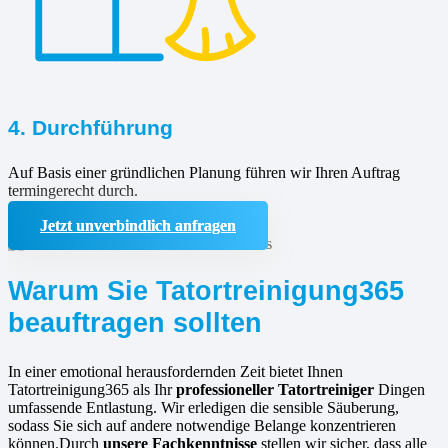
4. Durchführung
Auf Basis einer gründlichen Planung führen wir Ihren Auftrag
termingerecht durch.
Jetzt unverbindlich anfragen
Warum Sie Tatortreinigung365
beauftragen sollten
In einer emotional herausfordernden Zeit bietet Ihnen
Tatortreinigung365 als Ihr
professioneller Tatortreiniger
Dingen
umfassende Entlastung. Wir erledigen die sensible Säuberung,
sodass Sie sich auf andere notwendige Belange konzentrieren
können.Durch
unsere Fachkenntnisse
stellen wir sicher, dass alle