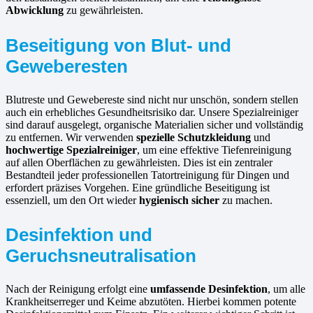
Abwicklung
zu gewährleisten.
Beseitigung von Blut- und
Geweberesten
Blutreste und Gewebereste sind nicht nur unschön, sondern stellen
auch ein erhebliches Gesundheitsrisiko dar. Unsere Spezialreiniger
sind darauf ausgelegt, organische Materialien sicher und vollständig
zu entfernen. Wir verwenden
spezielle Schutzkleidung
und
hochwertige Spezialreiniger
, um eine effektive Tiefenreinigung
auf allen Oberflächen zu gewährleisten. Dies ist ein zentraler
Bestandteil jeder professionellen Tatortreinigung für Dingen und
erfordert präzises Vorgehen. Eine gründliche Beseitigung ist
essenziell, um den Ort wieder
hygienisch sicher
zu machen.
Desinfektion und
Geruchsneutralisation
Nach der Reinigung erfolgt eine
umfassende Desinfektion
, um alle
Krankheitserreger und Keime abzutöten. Hierbei kommen potente