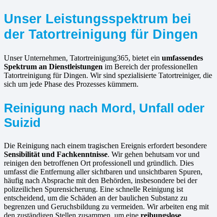
Unser Leistungsspektrum bei
der Tatortreinigung für Dingen
Unser Unternehmen, Tatortreinigung365, bietet ein
umfassendes
Spektrum an Dienstleistungen
im Bereich der professionellen
Tatortreinigung für Dingen. Wir sind spezialisierte Tatortreiniger, die
sich um jede Phase des Prozesses kümmern.
Reinigung nach Mord, Unfall oder
Suizid
Die Reinigung nach einem tragischen Ereignis erfordert besondere
Sensibilität und Fachkenntnisse
. Wir gehen behutsam vor und
reinigen den betroffenen Ort professionell und gründlich. Dies
umfasst die Entfernung aller sichtbaren und unsichtbaren Spuren,
häufig nach Absprache mit den Behörden, insbesondere bei der
polizeilichen Spurensicherung. Eine schnelle Reinigung ist
entscheidend, um die Schäden an der baulichen Substanz zu
begrenzen und Geruchsbildung zu vermeiden. Wir arbeiten eng mit
den zuständigen Stellen zusammen, um eine
reibungslose