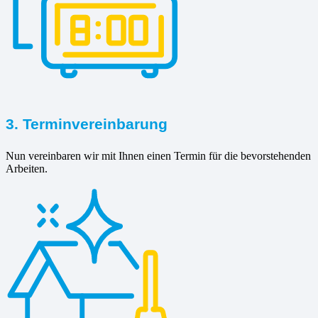
3. Terminvereinbarung
Nun vereinbaren wir mit Ihnen einen Termin für die bevorstehenden
Arbeiten.