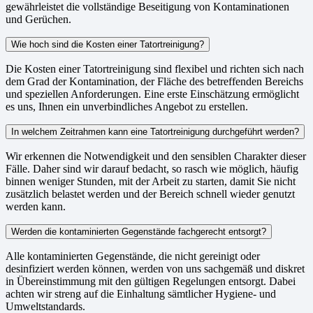
gewährleistet die vollständige Beseitigung von Kontaminationen
und Gerüchen.
Wie hoch sind die Kosten einer Tatortreinigung?
Die Kosten einer Tatortreinigung sind flexibel und richten sich nach
dem Grad der Kontamination, der Fläche des betreffenden Bereichs
und speziellen Anforderungen. Eine erste Einschätzung ermöglicht
es uns, Ihnen ein unverbindliches Angebot zu erstellen.
In welchem Zeitrahmen kann eine Tatortreinigung durchgeführt werden?
Wir erkennen die Notwendigkeit und den sensiblen Charakter dieser
Fälle. Daher sind wir darauf bedacht, so rasch wie möglich, häufig
binnen weniger Stunden, mit der Arbeit zu starten, damit Sie nicht
zusätzlich belastet werden und der Bereich schnell wieder genutzt
werden kann.
Werden die kontaminierten Gegenstände fachgerecht entsorgt?
Alle kontaminierten Gegenstände, die nicht gereinigt oder
desinfiziert werden können, werden von uns sachgemäß und diskret
in Übereinstimmung mit den gültigen Regelungen entsorgt. Dabei
achten wir streng auf die Einhaltung sämtlicher Hygiene- und
Umweltstandards.