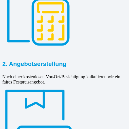
2. Angebotserstellung
Nach einer kostenlosen Vor-Ort-Besichtigung kalkulieren wir ein
faires Festpreisangebot.