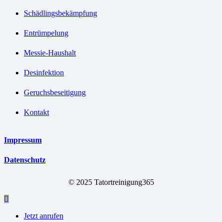
Schädlingsbekämpfung
Entrümpelung
Messie-Haushalt
Desinfektion
Geruchsbeseitigung
Kontakt
Impressum
Datenschutz
© 2025 Tatortreinigung365
Jetzt anrufen