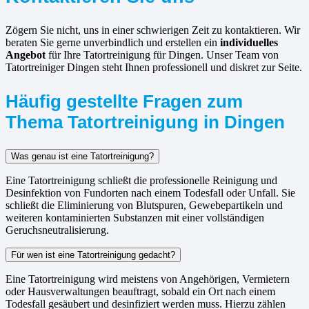
Zögern Sie nicht, uns in einer schwierigen Zeit zu kontaktieren. Wir
beraten Sie gerne unverbindlich und erstellen ein
individuelles
Angebot
für Ihre Tatortreinigung für Dingen. Unser Team von
Tatortreiniger Dingen steht Ihnen professionell und diskret zur Seite.
Häufig gestellte Fragen zum
Thema Tatortreinigung in Dingen
Was genau ist eine Tatortreinigung?
Eine Tatortreinigung schließt die professionelle Reinigung und
Desinfektion von Fundorten nach einem Todesfall oder Unfall. Sie
schließt die Eliminierung von Blutspuren, Gewebepartikeln und
weiteren kontaminierten Substanzen mit einer vollständigen
Geruchsneutralisierung.
Für wen ist eine Tatortreinigung gedacht?
Eine Tatortreinigung wird meistens von Angehörigen, Vermietern
oder Hausverwaltungen beauftragt, sobald ein Ort nach einem
Todesfall gesäubert und desinfiziert werden muss. Hierzu zählen