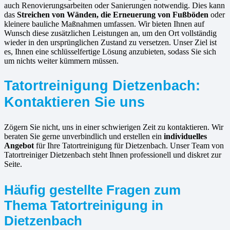
auch Renovierungsarbeiten oder Sanierungen notwendig. Dies kann
das
Streichen von Wänden, die Erneuerung von Fußböden
oder
kleinere bauliche Maßnahmen umfassen. Wir bieten Ihnen auf
Wunsch diese zusätzlichen Leistungen an, um den Ort vollständig
wieder in den ursprünglichen Zustand zu versetzen. Unser Ziel ist
es, Ihnen eine schlüsselfertige Lösung anzubieten, sodass Sie sich
um nichts weiter kümmern müssen.
Tatortreinigung Dietzenbach:
Kontaktieren Sie uns
Zögern Sie nicht, uns in einer schwierigen Zeit zu kontaktieren. Wir
beraten Sie gerne unverbindlich und erstellen ein
individuelles
Angebot
für Ihre Tatortreinigung für Dietzenbach. Unser Team von
Tatortreiniger Dietzenbach steht Ihnen professionell und diskret zur
Seite.
Häufig gestellte Fragen zum
Thema Tatortreinigung in
Dietzenbach