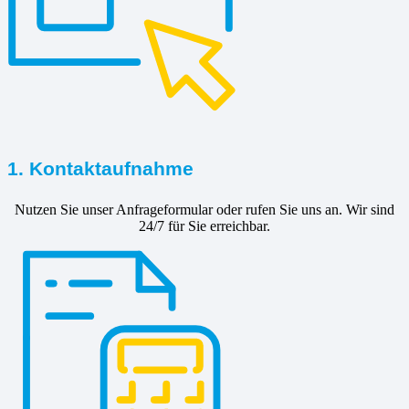
1. Kontaktaufnahme
Nutzen Sie unser Anfrageformular oder rufen Sie uns an. Wir sind
24/7 für Sie erreichbar.