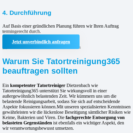
4. Durchführung
Auf Basis einer gründlichen Planung führen wir Ihren Auftrag
termingerecht durch.
Jetzt unverbindlich anfragen
Warum Sie Tatortreinigung365
beauftragen sollten
Ein
kompetenter Tatortreiniger
Dietzenbach wie
Tatortreinigung365 unterstützt Sie wirkungsvoll in einer
außergewöhnlich belastenden Zeit. Wir kümmern uns um die
belastende Reinigungsarbeit, sodass Sie sich auf entscheidende
Aspekte fokussieren können.Mit unseren spezialisierten Kenntnissen
gewährleisten wir die lückenlose Beseitigung sämtlicher Risiken wie
Keime, Bakterien und Viren. Die
fachgerechte Entsorgung von
belasteten Gegenständen
ist ebenfalls ein wichtiger Aspekt, den
wir verantwortungsbewusst umsetzen.