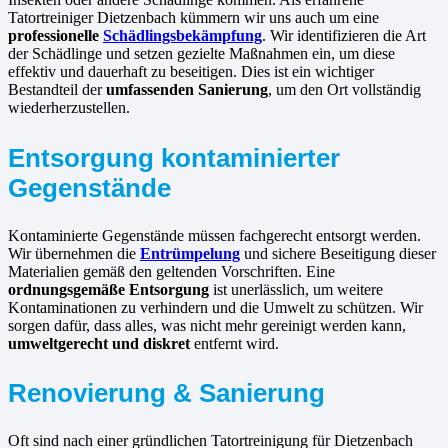
Tatortreiniger Dietzenbach kümmern wir uns auch um eine
professionelle
Schädlingsbekämpfung
. Wir identifizieren die Art
der Schädlinge und setzen gezielte Maßnahmen ein, um diese
effektiv und dauerhaft zu beseitigen. Dies ist ein wichtiger
Bestandteil der
umfassenden Sanierung
, um den Ort vollständig
wiederherzustellen.
Entsorgung kontaminierter
Gegenstände
Kontaminierte Gegenstände müssen fachgerecht entsorgt werden.
Wir übernehmen die
Entrümpelung
und sichere Beseitigung dieser
Materialien gemäß den geltenden Vorschriften. Eine
ordnungsgemäße Entsorgung
ist unerlässlich, um weitere
Kontaminationen zu verhindern und die Umwelt zu schützen. Wir
sorgen dafür, dass alles, was nicht mehr gereinigt werden kann,
umweltgerecht und diskret
entfernt wird.
Renovierung & Sanierung
Oft sind nach einer gründlichen Tatortreinigung für Dietzenbach