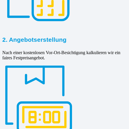
2. Angebotserstellung
Nach einer kostenlosen Vor-Ort-Besichtigung kalkulieren wir ein
faires Festpreisangebot.