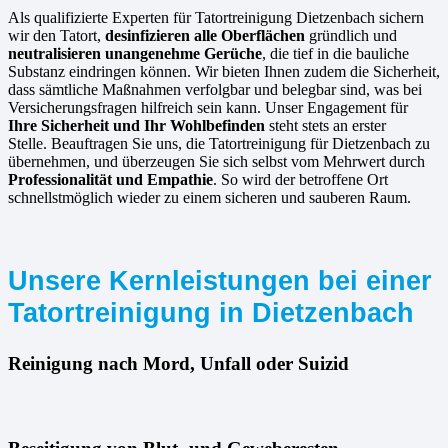
Als qualifizierte Experten für Tatortreinigung Dietzenbach sichern
wir den Tatort,
desinfizieren alle Oberflächen
gründlich und
neutralisieren unangenehme Gerüche
, die tief in die bauliche
Substanz eindringen können. Wir bieten Ihnen zudem die Sicherheit,
dass sämtliche Maßnahmen verfolgbar und belegbar sind, was bei
Versicherungsfragen hilfreich sein kann. Unser Engagement für
Ihre Sicherheit und Ihr Wohlbefinden
steht stets an erster
Stelle. Beauftragen Sie uns, die Tatortreinigung für Dietzenbach zu
übernehmen, und überzeugen Sie sich selbst vom Mehrwert durch
Professionalität und Empathie
. So wird der betroffene Ort
schnellstmöglich wieder zu einem sicheren und sauberen Raum.
Unsere Kernleistungen bei einer
Tatortreinigung in Dietzenbach
Reinigung nach Mord, Unfall oder Suizid