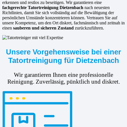
erkennen und restlos zu beseitigen. Wir garantieren eine
fachgerechte Tatortreinigung Dietzenbach
nach neuesten
Richtlinien, damit Sie sich vollständig auf die Bewältigung der
persönlichen Umstände konzentrieren können. Vertrauen Sie auf
unsere Kompetenz, um den Ort diskret, fachmännisch und zeitnah in
einen
sauberen und sicheren Zustand
zurückzuführen.
Unsere Vorgehensweise bei einer
Tatortreinigung für Dietzenbach
Wir garantieren Ihnen eine professionelle
Reinigung. Zuverlässig, pünktlich und diskret.