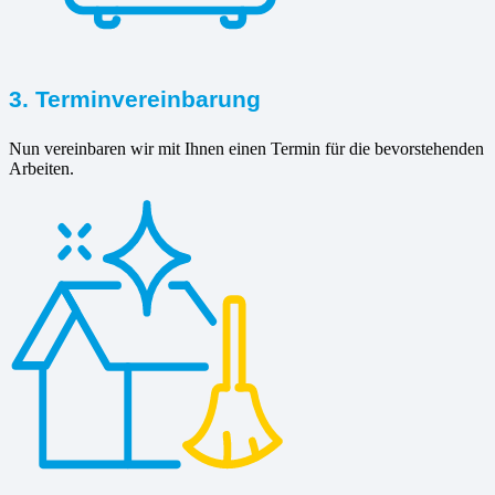
3. Terminvereinbarung
Nun vereinbaren wir mit Ihnen einen Termin für die bevorstehenden
Arbeiten.