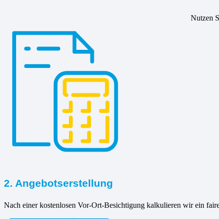
Nutzen Si
2. Angebotserstellung
Nach einer kostenlosen Vor-Ort-Besichtigung kalkulieren wir ein fair