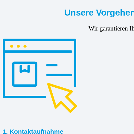
Unsere Vorgehens
Wir garantieren I
1. Kontaktaufnahme