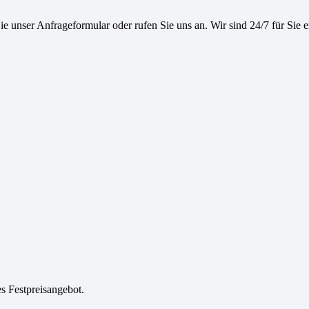
e unser Anfrageformular oder rufen Sie uns an. Wir sind 24/7 für Sie e
es Festpreisangebot.