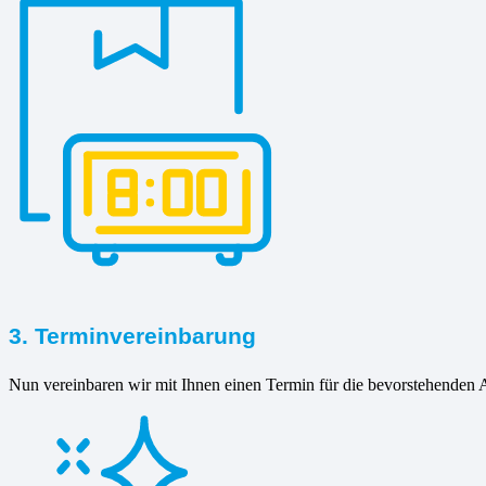
3. Terminvereinbarung
Nun vereinbaren wir mit Ihnen einen Termin für die bevorstehenden A