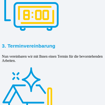
3. Terminvereinbarung
Nun vereinbaren wir mit Ihnen einen Termin für die bevorstehenden
Arbeiten.