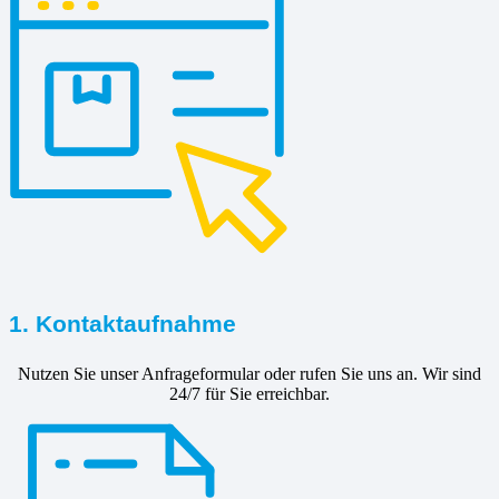
1. Kontaktaufnahme
Nutzen Sie unser Anfrageformular oder rufen Sie uns an. Wir sind
24/7 für Sie erreichbar.