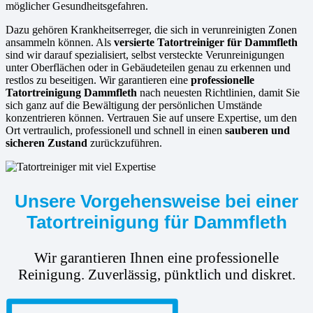
möglicher Gesundheitsgefahren.
Dazu gehören Krankheitserreger, die sich in verunreinigten Zonen
ansammeln können. Als
versierte
Tatortreiniger für Dammfleth
sind wir darauf spezialisiert, selbst versteckte Verunreinigungen
unter Oberflächen oder in Gebäudeteilen genau zu erkennen und
restlos zu beseitigen. Wir garantieren eine
professionelle
Tatortreinigung Dammfleth
nach neuesten Richtlinien, damit Sie
sich ganz auf die Bewältigung der persönlichen Umstände
konzentrieren können. Vertrauen Sie auf unsere Expertise, um den
Ort vertraulich, professionell und schnell in einen
sauberen und
sicheren Zustand
zurückzuführen.
Unsere Vorgehensweise bei einer
Tatortreinigung für Dammfleth
Wir garantieren Ihnen eine professionelle
Reinigung. Zuverlässig, pünktlich und diskret.