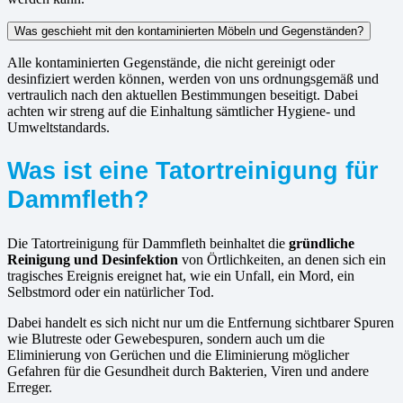
Was geschieht mit den kontaminierten Möbeln und Gegenständen?
Alle kontaminierten Gegenstände, die nicht gereinigt oder
desinfiziert werden können, werden von uns ordnungsgemäß und
vertraulich nach den aktuellen Bestimmungen beseitigt. Dabei
achten wir streng auf die Einhaltung sämtlicher Hygiene- und
Umweltstandards.
Was ist eine Tatortreinigung für
Dammfleth?
Die Tatortreinigung für Dammfleth beinhaltet die
gründliche
Reinigung und Desinfektion
von Örtlichkeiten, an denen sich ein
tragisches Ereignis ereignet hat, wie ein Unfall, ein Mord, ein
Selbstmord oder ein natürlicher Tod.
Dabei handelt es sich nicht nur um die Entfernung sichtbarer Spuren
wie Blutreste oder Gewebespuren, sondern auch um die
Eliminierung von Gerüchen und die Eliminierung möglicher
Gefahren für die Gesundheit durch Bakterien, Viren und andere
Erreger.