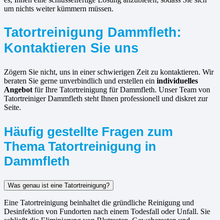
um nichts weiter kümmern müssen.
Tatortreinigung Dammfleth:
Kontaktieren Sie uns
Zögern Sie nicht, uns in einer schwierigen Zeit zu kontaktieren. Wir
beraten Sie gerne unverbindlich und erstellen ein
individuelles
Angebot
für Ihre Tatortreinigung für Dammfleth. Unser Team von
Tatortreiniger Dammfleth steht Ihnen professionell und diskret zur
Seite.
Häufig gestellte Fragen zum
Thema Tatortreinigung in
Dammfleth
Was genau ist eine Tatortreinigung?
Eine Tatortreinigung beinhaltet die gründliche Reinigung und
Desinfektion von Fundorten nach einem Todesfall oder Unfall. Sie