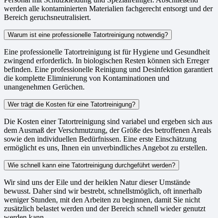
werden alle kontaminierten Materialien fachgerecht entsorgt und der
Bereich geruchsneutralisiert.
Warum ist eine professionelle Tatortreinigung notwendig?
Eine professionelle Tatortreinigung ist für Hygiene und Gesundheit
zwingend erforderlich. In biologischen Resten können sich Erreger
befinden. Eine professionelle Reinigung und Desinfektion garantiert
die komplette Eliminierung von Kontaminationen und
unangenehmen Gerüchen.
Wer trägt die Kosten für eine Tatortreinigung?
Die Kosten einer Tatortreinigung sind variabel und ergeben sich aus
dem Ausmaß der Verschmutzung, der Größe des betroffenen Areals
sowie den individuellen Bedürfnissen. Eine erste Einschätzung
ermöglicht es uns, Ihnen ein unverbindliches Angebot zu erstellen.
Wie schnell kann eine Tatortreinigung durchgeführt werden?
Wir sind uns der Eile und der heiklen Natur dieser Umstände
bewusst. Daher sind wir bestrebt, schnellstmöglich, oft innerhalb
weniger Stunden, mit den Arbeiten zu beginnen, damit Sie nicht
zusätzlich belastet werden und der Bereich schnell wieder genutzt
werden kann.