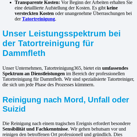
Transparente Kosten:
Vor Beginn der Arbeiten erhalten Sie
eine detaillierte Aufstellung der Kosten. Es gibt
keine
versteckten Kosten
oder unangenehme Überraschungen bei
der
Tatortreinigung
.
Unser Leistungsspektrum bei
der Tatortreinigung für
Dammfleth
Unser Unternehmen, Tatortreinigung365, bietet ein
umfassendes
Spektrum an Dienstleistungen
im Bereich der professionellen
Tatortreinigung für Dammfleth. Wir sind spezialisierte Tatortreiniger,
die sich um jede Phase des Prozesses kümmern.
Reinigung nach Mord, Unfall oder
Suizid
Die Reinigung nach einem tragischen Ereignis erfordert besondere
Sensibilität und Fachkenntnisse
. Wir gehen behutsam vor und
reinigen den betroffenen Ort professionell und gründlich. Dies