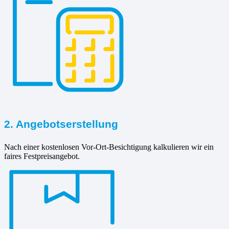
2. Angebotserstellung
Nach einer kostenlosen Vor-Ort-Besichtigung kalkulieren wir ein
faires Festpreisangebot.