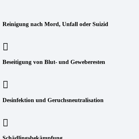
Reinigung nach Mord, Unfall oder Suizid
Beseitigung von Blut- und Geweberesten
Desinfektion und Geruchsneutralisation
Schädlingsbekämpfung