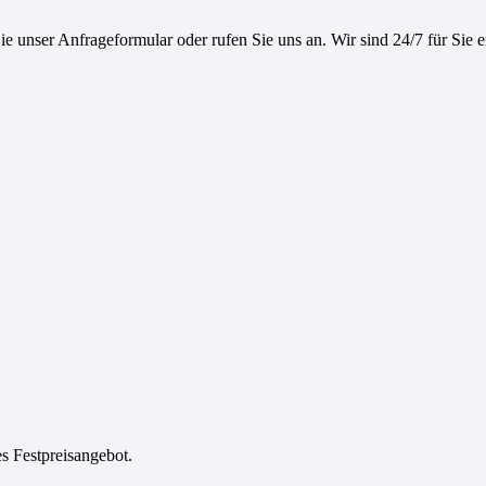
e unser Anfrageformular oder rufen Sie uns an. Wir sind 24/7 für Sie e
es Festpreisangebot.