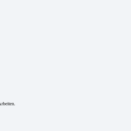
rbeiten.