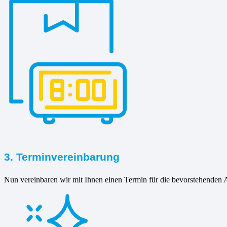
3. Terminvereinbarung
Nun vereinbaren wir mit Ihnen einen Termin für die bevorstehenden A