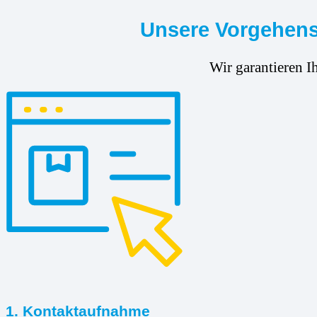
Unsere Vorgehensw
Wir garantieren I
1. Kontaktaufnahme