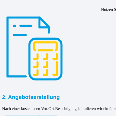
Nutzen Si
2. Angebotserstellung
Nach einer kostenlosen Vor-Ort-Besichtigung kalkulieren wir ein fair