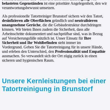
belasteten Gegenständen
ist eine prioritäre Angelegenheit, den wir
verantwortungsbewusst umsetzen.
Als professionelle Tatortreiniger Brunstorf sichern wir den Tatort,
desinfizieren alle Oberflächen
gründlich und
neutralisieren
unangenehme Gerüche
, die die Gebäudestruktur durchdringen
können. Wir bieten Ihnen zudem die Sicherheit, dass alle
Arbeitsschritte dokumentiert und nachprüfbar sind, was in Bezug
auf Versicherungsfälle nützlich ist. Unser Einsatz für
Ihre
Sicherheit und Ihr Wohlbefinden
steht immer im
Vordergrund. Geben Sie die Tatortreinigung für in unsere Hände,
und erleben den Unterschied, den
Professionalität und Empathie
ausmachen. So verwandelt sich der Ort zügig zurück in einen
sicheren und hygienischen Raum.
Unsere Kernleistungen bei einer
Tatortreinigung in Brunstorf