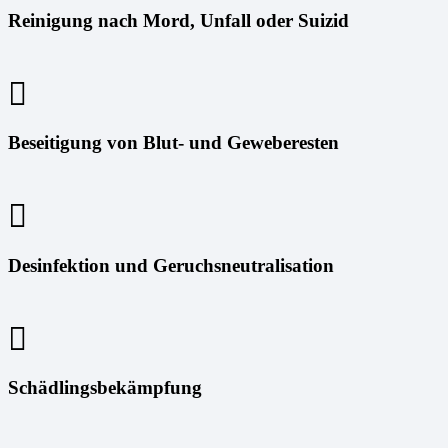
Reinigung nach Mord, Unfall oder Suizid
Beseitigung von Blut- und Geweberesten
Desinfektion und Geruchsneutralisation
Schädlingsbekämpfung