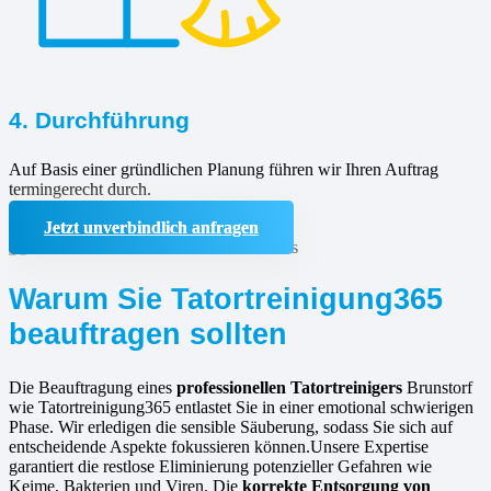
4. Durchführung
Auf Basis einer gründlichen Planung führen wir Ihren Auftrag
termingerecht durch.
Jetzt unverbindlich anfragen
Warum Sie Tatortreinigung365
beauftragen sollten
Die Beauftragung eines
professionellen Tatortreinigers
Brunstorf
wie Tatortreinigung365 entlastet Sie in einer emotional schwierigen
Phase. Wir erledigen die sensible Säuberung, sodass Sie sich auf
entscheidende Aspekte fokussieren können.Unsere Expertise
garantiert die restlose Eliminierung potenzieller Gefahren wie
Keime, Bakterien und Viren. Die
korrekte Entsorgung von