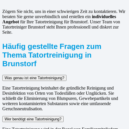
Zögern Sie nicht, uns in einer schwierigen Zeit zu kontaktieren. Wir
beraten Sie gerne unverbindlich und erstellen ein
individuelles
Angebot
für Ihre Tatortreinigung für Brunstorf. Unser Team von
Tatortreiniger Brunstorf steht Ihnen professionell und diskret zur
Seite.
Häufig gestellte Fragen zum
Thema Tatortreinigung in
Brunstorf
Was genau ist eine Tatortreinigung?
Eine Tatortreinigung beinhaltet die gründliche Reinigung und
Desinfektion von Orten von Todesfällen oder Unglücken. Sie
schließt die Eliminierung von Blutspuren, Gewebepartikeln und
weiteren kontaminierten Substanzen sowie eine umfassende
Geruchsneutralisation.
Wer benötigt eine Tatortreinigung?