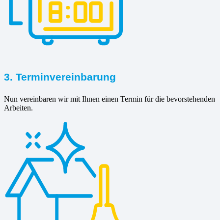
3. Terminvereinbarung
Nun vereinbaren wir mit Ihnen einen Termin für die bevorstehenden
Arbeiten.