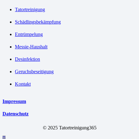
Tatortreinigung
Schädlingsbekämpfung
Entrümpelung
Messie-Haushalt
Desinfektion
Geruchsbeseitigung
Kontakt
Impressum
Datenschutz
© 2025 Tatortreinigung365