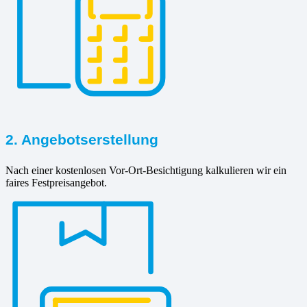
2. Angebotserstellung
Nach einer kostenlosen Vor-Ort-Besichtigung kalkulieren wir ein
faires Festpreisangebot.