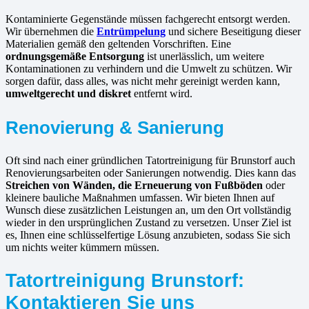
Kontaminierte Gegenstände müssen fachgerecht entsorgt werden.
Wir übernehmen die
Entrümpelung
und sichere Beseitigung dieser
Materialien gemäß den geltenden Vorschriften. Eine
ordnungsgemäße Entsorgung
ist unerlässlich, um weitere
Kontaminationen zu verhindern und die Umwelt zu schützen. Wir
sorgen dafür, dass alles, was nicht mehr gereinigt werden kann,
umweltgerecht und diskret
entfernt wird.
Renovierung & Sanierung
Oft sind nach einer gründlichen Tatortreinigung für Brunstorf auch
Renovierungsarbeiten oder Sanierungen notwendig. Dies kann das
Streichen von Wänden, die Erneuerung von Fußböden
oder
kleinere bauliche Maßnahmen umfassen. Wir bieten Ihnen auf
Wunsch diese zusätzlichen Leistungen an, um den Ort vollständig
wieder in den ursprünglichen Zustand zu versetzen. Unser Ziel ist
es, Ihnen eine schlüsselfertige Lösung anzubieten, sodass Sie sich
um nichts weiter kümmern müssen.
Tatortreinigung Brunstorf:
Kontaktieren Sie uns