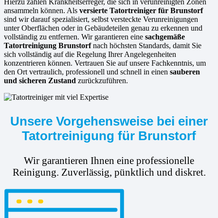
Hierzu zählen Krankheitserreger, die sich in verunreinigten Zonen
ansammeln können. Als
versierte
Tatortreiniger für Brunstorf
sind wir darauf spezialisiert, selbst versteckte Verunreinigungen
unter Oberflächen oder in Gebäudeteilen genau zu erkennen und
vollständig zu entfernen. Wir garantieren eine
sachgemäße
Tatortreinigung Brunstorf
nach höchsten Standards, damit Sie
sich vollständig auf die Regelung Ihrer Angelegenheiten
konzentrieren können. Vertrauen Sie auf unsere Fachkenntnis, um
den Ort vertraulich, professionell und schnell in einen
sauberen
und sicheren Zustand
zurückzuführen.
Unsere Vorgehensweise bei einer
Tatortreinigung für Brunstorf
Wir garantieren Ihnen eine professionelle
Reinigung. Zuverlässig, pünktlich und diskret.