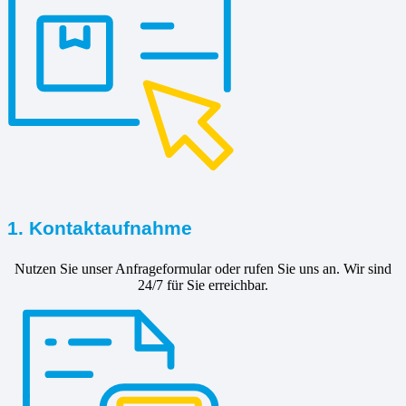
1. Kontaktaufnahme
Nutzen Sie unser Anfrageformular oder rufen Sie uns an. Wir sind
24/7 für Sie erreichbar.