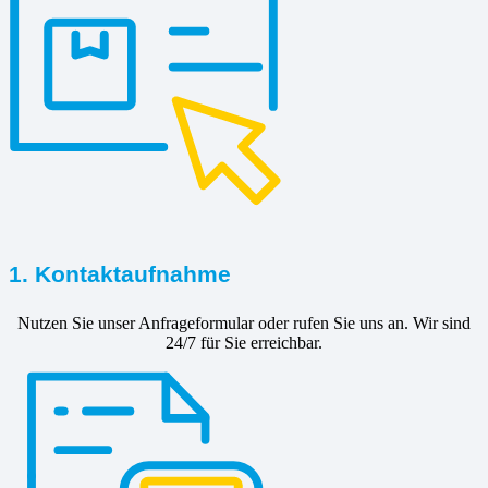
1. Kontaktaufnahme
Nutzen Sie unser Anfrageformular oder rufen Sie uns an. Wir sind
24/7 für Sie erreichbar.