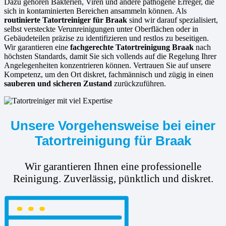
Dazu gehören Bakterien, Viren und andere pathogene Erreger, die
sich in kontaminierten Bereichen ansammeln können. Als
routinierte
Tatortreiniger für Braak
sind wir darauf spezialisiert,
selbst versteckte Verunreinigungen unter Oberflächen oder in
Gebäudeteilen präzise zu identifizieren und restlos zu beseitigen.
Wir garantieren eine
fachgerechte Tatortreinigung Braak
nach
höchsten Standards, damit Sie sich vollends auf die Regelung Ihrer
Angelegenheiten konzentrieren können. Vertrauen Sie auf unsere
Kompetenz, um den Ort diskret, fachmännisch und zügig in einen
sauberen und sicheren Zustand
zurückzuführen.
Unsere Vorgehensweise bei einer
Tatortreinigung für Braak
Wir garantieren Ihnen eine professionelle
Reinigung. Zuverlässig, pünktlich und diskret.