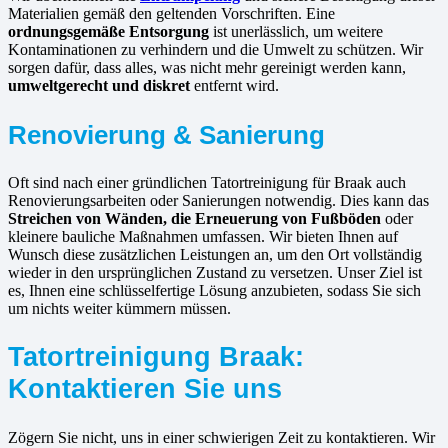
Materialien gemäß den geltenden Vorschriften. Eine
ordnungsgemäße Entsorgung
ist unerlässlich, um weitere
Kontaminationen zu verhindern und die Umwelt zu schützen. Wir
sorgen dafür, dass alles, was nicht mehr gereinigt werden kann,
umweltgerecht und diskret
entfernt wird.
Renovierung & Sanierung
Oft sind nach einer gründlichen Tatortreinigung für Braak auch
Renovierungsarbeiten oder Sanierungen notwendig. Dies kann das
Streichen von Wänden, die Erneuerung von Fußböden
oder
kleinere bauliche Maßnahmen umfassen. Wir bieten Ihnen auf
Wunsch diese zusätzlichen Leistungen an, um den Ort vollständig
wieder in den ursprünglichen Zustand zu versetzen. Unser Ziel ist
es, Ihnen eine schlüsselfertige Lösung anzubieten, sodass Sie sich
um nichts weiter kümmern müssen.
Tatortreinigung Braak:
Kontaktieren Sie uns
Zögern Sie nicht, uns in einer schwierigen Zeit zu kontaktieren. Wir