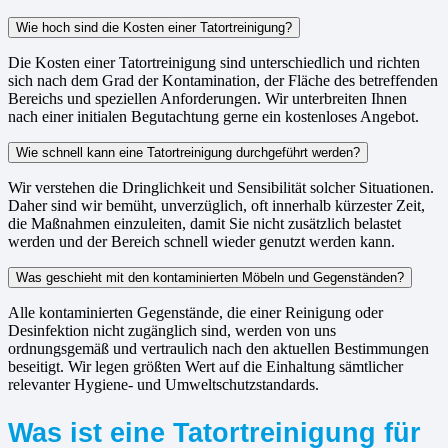
Wie hoch sind die Kosten einer Tatortreinigung?
Die Kosten einer Tatortreinigung sind unterschiedlich und richten
sich nach dem Grad der Kontamination, der Fläche des betreffenden
Bereichs und speziellen Anforderungen. Wir unterbreiten Ihnen
nach einer initialen Begutachtung gerne ein kostenloses Angebot.
Wie schnell kann eine Tatortreinigung durchgeführt werden?
Wir verstehen die Dringlichkeit und Sensibilität solcher Situationen.
Daher sind wir bemüht, unverzüglich, oft innerhalb kürzester Zeit,
die Maßnahmen einzuleiten, damit Sie nicht zusätzlich belastet
werden und der Bereich schnell wieder genutzt werden kann.
Was geschieht mit den kontaminierten Möbeln und Gegenständen?
Alle kontaminierten Gegenstände, die einer Reinigung oder
Desinfektion nicht zugänglich sind, werden von uns
ordnungsgemäß und vertraulich nach den aktuellen Bestimmungen
beseitigt. Wir legen größten Wert auf die Einhaltung sämtlicher
relevanter Hygiene- und Umweltschutzstandards.
Was ist eine Tatortreinigung für