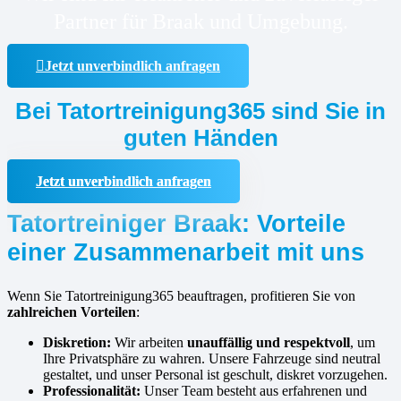
Partner für Braak und Umgebung.
Jetzt unverbindlich anfragen
Bei Tatortreinigung365 sind Sie in
guten Händen
Jetzt unverbindlich anfragen
Tatortreiniger Braak: Vorteile
einer Zusammenarbeit mit uns
Wenn Sie Tatortreinigung365 beauftragen, profitieren Sie von
zahlreichen Vorteilen
:
Diskretion:
Wir arbeiten
unauffällig und respektvoll
, um
Ihre Privatsphäre zu wahren. Unsere Fahrzeuge sind neutral
gestaltet, und unser Personal ist geschult, diskret vorzugehen.
Professionalität:
Unser Team besteht aus erfahrenen und