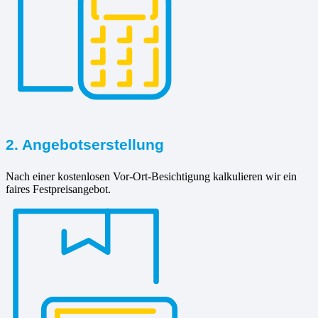
2. Angebotserstellung
Nach einer kostenlosen Vor-Ort-Besichtigung kalkulieren wir ein
faires Festpreisangebot.