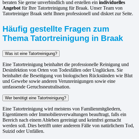
beraten Sie gerne unverbindlich und erstellen ein
individuelles
Angebot
für Ihre Tatortreinigung für Braak. Unser Team von
Tatortreiniger Braak steht Ihnen professionell und diskret zur Seite.
Häufig gestellte Fragen zum
Thema Tatortreinigung in Braak
Was ist eine Tatortreinigung?
Eine Tatortreinigung beinhaltet die professionelle Reinigung und
Desinfektion von Orten von Todesfällen oder Unglücken. Sie
beinhaltet die Beseitigung von biologischen Rückständen wie Blut
und Gewebe sowie anderen Verunreinigungen sowie eine
umfassende Geruchsneutralisation.
Wer benötigt eine Tatortreinigung?
Eine Tatortreinigung wird meistens von Familienmitgliedern,
Eigentümern oder Immobilienverwaltungen beauftragt, falls ein
Bereich nach einem Ableben gereinigt und keimfrei gemacht
werden soll. Dies betrifft unter anderem Fälle von natürlichem Tod,
Suizid oder Unfällen.