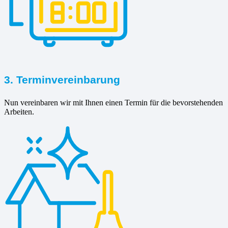
3. Terminvereinbarung
Nun vereinbaren wir mit Ihnen einen Termin für die bevorstehenden
Arbeiten.