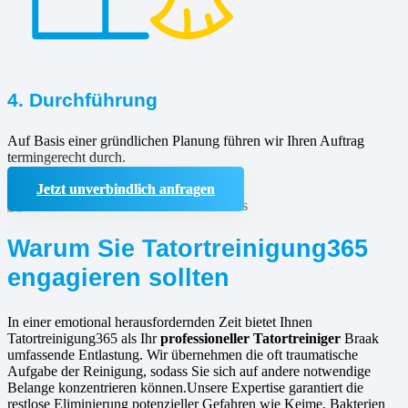
4. Durchführung
Auf Basis einer gründlichen Planung führen wir Ihren Auftrag
termingerecht durch.
Jetzt unverbindlich anfragen
Warum Sie Tatortreinigung365
engagieren sollten
In einer emotional herausfordernden Zeit bietet Ihnen
Tatortreinigung365 als Ihr
professioneller Tatortreiniger
Braak
umfassende Entlastung. Wir übernehmen die oft traumatische
Aufgabe der Reinigung, sodass Sie sich auf andere notwendige
Belange konzentrieren können.Unsere Expertise garantiert die
restlose Eliminierung potenzieller Gefahren wie Keime, Bakterien