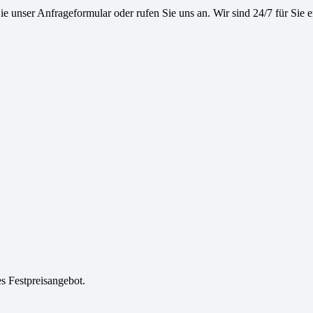
e unser Anfrageformular oder rufen Sie uns an. Wir sind 24/7 für Sie e
es Festpreisangebot.