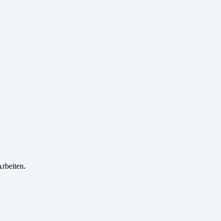
rbeiten.