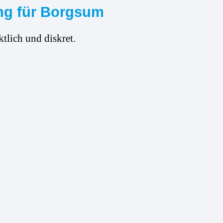
ung für Borgsum
tlich und diskret.