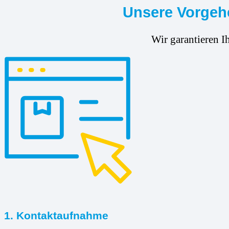
Unsere Vorgehe
Wir garantieren I
1. Kontaktaufnahme