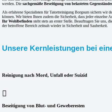
werden. Die
sachgemäße Beseitigung von belasteten Gegenstände
Als erfahrene Spezialisten für Tatortreinigung Borgsum sichern wir d
können. Wir bieten Ihnen zudem die Sicherheit, dass jeder einzelne A
Ihr Wohlbefinden
steht stets an erster Stelle. Beauftragen Sie uns
der betroffene Bereich zeitnah wieder in Sicherheit und Sauberkeit.
Unsere Kernleistungen bei ein
Reinigung nach Mord, Unfall oder Suizid
Beseitigung von Blut- und Geweberesten