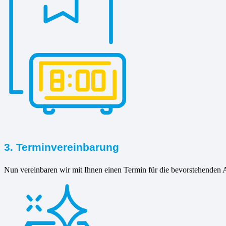
3. Terminvereinbarung
Nun vereinbaren wir mit Ihnen einen Termin für die bevorstehenden A