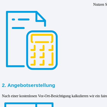
Nutzen Si
2. Angebotserstellung
Nach einer kostenlosen Vor-Ort-Besichtigung kalkulieren wir ein fair