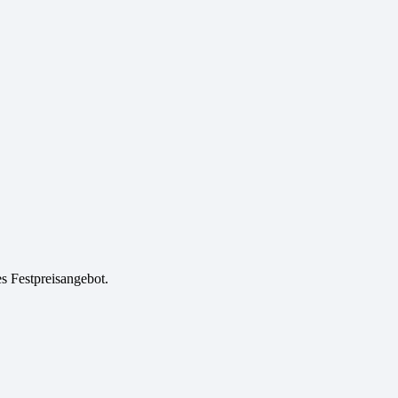
es Festpreisangebot.