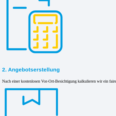
2. Angebotserstellung
Nach einer kostenlosen Vor-Ort-Besichtigung kalkulieren wir ein fair