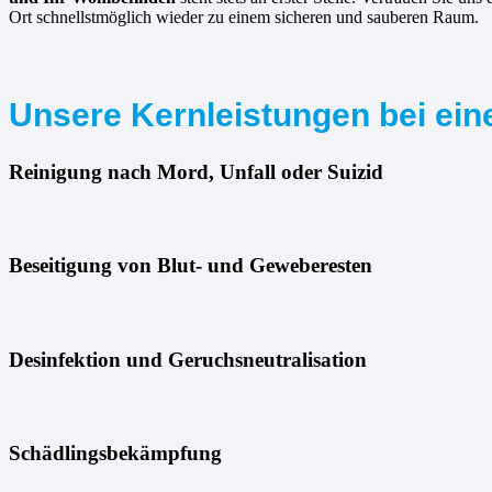
Ort schnellstmöglich wieder zu einem sicheren und sauberen Raum.
Unsere Kernleistungen bei eine
Reinigung nach Mord, Unfall oder Suizid
Beseitigung von Blut- und Geweberesten
Desinfektion und Geruchsneutralisation
Schädlingsbekämpfung