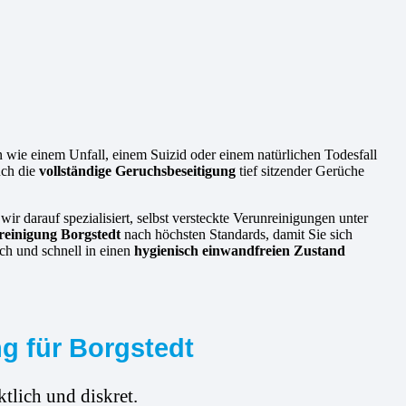
en wie einem Unfall, einem Suizid oder einem natürlichen Todesfall
uch die
vollständige Geruchsbeseitigung
tief sitzender Gerüche
wir darauf spezialisiert, selbst versteckte Verunreinigungen unter
reinigung Borgstedt
nach höchsten Standards, damit Sie sich
ch und schnell in einen
hygienisch einwandfreien Zustand
g für Borgstedt
tlich und diskret.