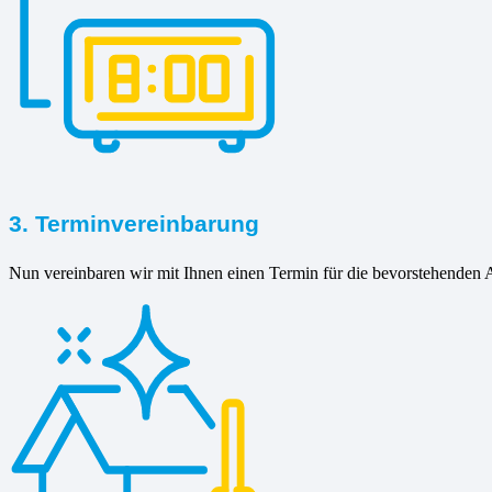
3. Terminvereinbarung
Nun vereinbaren wir mit Ihnen einen Termin für die bevorstehenden A