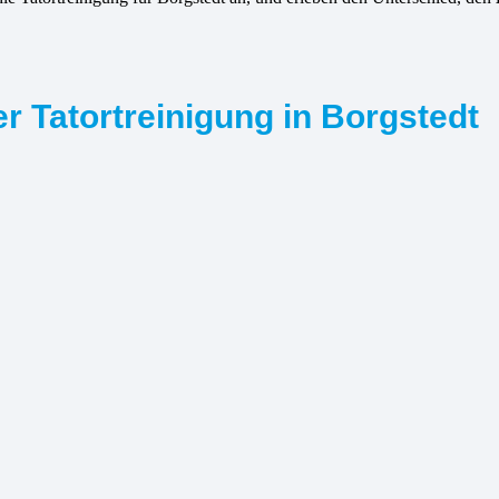
r Tatortreinigung in Borgstedt