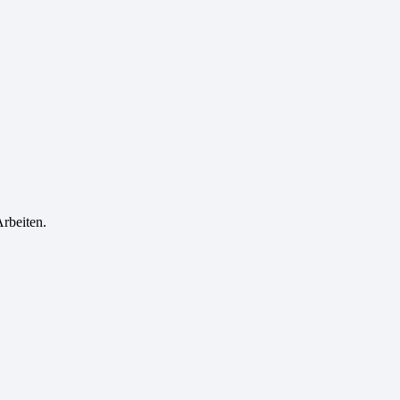
rbeiten.