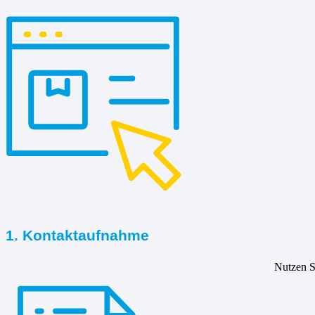
1. Kontaktaufnahme
Nutzen Si