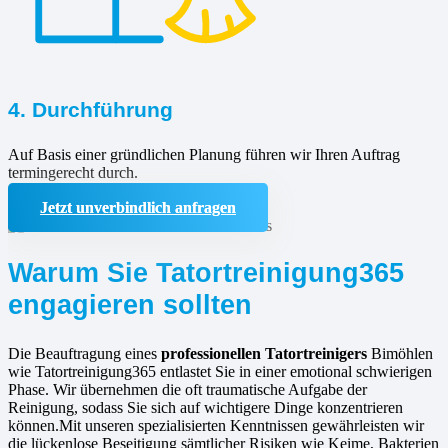
4. Durchführung
Auf Basis einer gründlichen Planung führen wir Ihren Auftrag
termingerecht durch.
Jetzt unverbindlich anfragen
Warum Sie Tatortreinigung365
engagieren sollten
Die Beauftragung eines
professionellen Tatortreinigers
Bimöhlen
wie Tatortreinigung365 entlastet Sie in einer emotional schwierigen
Phase. Wir übernehmen die oft traumatische Aufgabe der
Reinigung, sodass Sie sich auf wichtigere Dinge konzentrieren
können.Mit unseren spezialisierten Kenntnissen gewährleisten wir
die lückenlose Beseitigung sämtlicher Risiken wie Keime, Bakterien