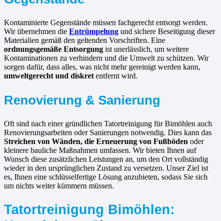
Kontaminierte Gegenstände müssen fachgerecht entsorgt werden.
Wir übernehmen die
Entrümpelung
und sichere Beseitigung dieser
Materialien gemäß den geltenden Vorschriften. Eine
ordnungsgemäße Entsorgung
ist unerlässlich, um weitere
Kontaminationen zu verhindern und die Umwelt zu schützen. Wir
sorgen dafür, dass alles, was nicht mehr gereinigt werden kann,
umweltgerecht und diskret
entfernt wird.
Renovierung & Sanierung
Oft sind nach einer gründlichen Tatortreinigung für Bimöhlen auch
Renovierungsarbeiten oder Sanierungen notwendig. Dies kann das
Streichen von Wänden, die Erneuerung von Fußböden
oder
kleinere bauliche Maßnahmen umfassen. Wir bieten Ihnen auf
Wunsch diese zusätzlichen Leistungen an, um den Ort vollständig
wieder in den ursprünglichen Zustand zu versetzen. Unser Ziel ist
es, Ihnen eine schlüsselfertige Lösung anzubieten, sodass Sie sich
um nichts weiter kümmern müssen.
Tatortreinigung Bimöhlen: