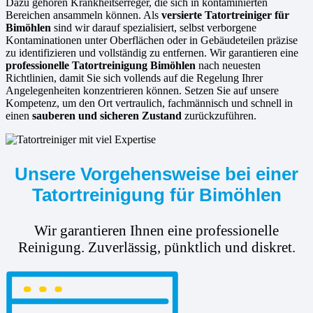
Dazu gehören Krankheitserreger, die sich in kontaminierten
Bereichen ansammeln können. Als
versierte
Tatortreiniger für
Bimöhlen
sind wir darauf spezialisiert, selbst verborgene
Kontaminationen unter Oberflächen oder in Gebäudeteilen präzise
zu identifizieren und vollständig zu entfernen. Wir garantieren eine
professionelle Tatortreinigung Bimöhlen
nach neuesten
Richtlinien, damit Sie sich vollends auf die Regelung Ihrer
Angelegenheiten konzentrieren können. Setzen Sie auf unsere
Kompetenz, um den Ort vertraulich, fachmännisch und schnell in
einen
sauberen und sicheren Zustand
zurückzuführen.
Unsere Vorgehensweise bei einer
Tatortreinigung für Bimöhlen
Wir garantieren Ihnen eine professionelle
Reinigung. Zuverlässig, pünktlich und diskret.