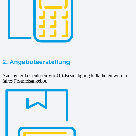
2. Angebotserstellung
Nach einer kostenlosen Vor-Ort-Besichtigung kalkulieren wir ein
faires Festpreisangebot.