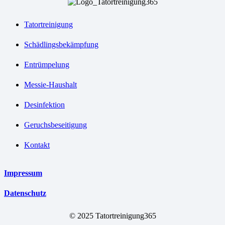
Tatortreinigung
Schädlingsbekämpfung
Entrümpelung
Messie-Haushalt
Desinfektion
Geruchsbeseitigung
Kontakt
Impressum
Datenschutz
© 2025 Tatortreinigung365