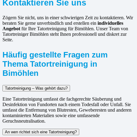
Kontaktieren Sie uns
Zögern Sie nicht, uns in einer schwierigen Zeit zu kontaktieren. Wir
beraten Sie gerne unverbindlich und erstellen ein
individuelles
Angebot
für Ihre Tatortreinigung für Bimöhlen. Unser Team von
Tatortreiniger Bimöhlen steht Ihnen professionell und diskret zur
Seite.
Häufig gestellte Fragen zum
Thema Tatortreinigung in
Bimöhlen
Tatortreinigung – Was gehört dazu?
Eine Tatortreinigung umfasst die fachgerechte Säuberung und
Desinfektion von Fundorten nach einem Todesfall oder Unfall. Sie
umfasst die Entfernung von Blutresten, Geweberesten und anderen
kontaminierten Materialien sowie eine umfassende
Geruchsneutralisation.
An wen richtet sich eine Tatortreinigung?