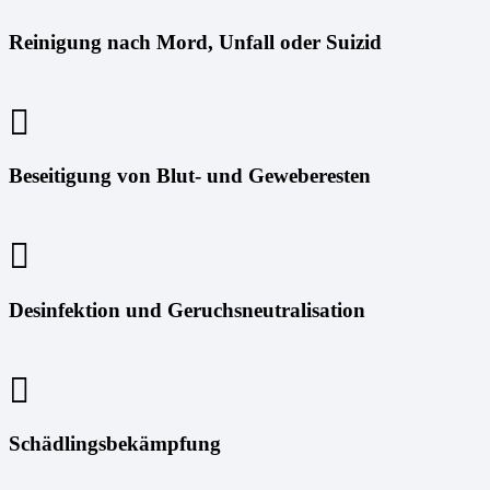
Reinigung nach Mord, Unfall oder Suizid
Beseitigung von Blut- und Geweberesten
Desinfektion und Geruchsneutralisation
Schädlingsbekämpfung