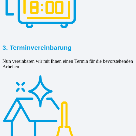
3. Terminvereinbarung
Nun vereinbaren wir mit Ihnen einen Termin für die bevorstehenden
Arbeiten.