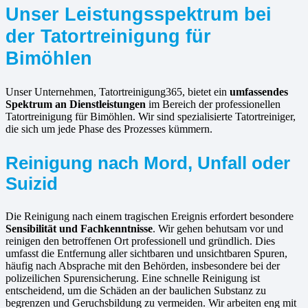
Unser Leistungsspektrum bei
der Tatortreinigung für
Bimöhlen
Unser Unternehmen, Tatortreinigung365, bietet ein
umfassendes
Spektrum an Dienstleistungen
im Bereich der professionellen
Tatortreinigung für Bimöhlen. Wir sind spezialisierte Tatortreiniger,
die sich um jede Phase des Prozesses kümmern.
Reinigung nach Mord, Unfall oder
Suizid
Die Reinigung nach einem tragischen Ereignis erfordert besondere
Sensibilität und Fachkenntnisse
. Wir gehen behutsam vor und
reinigen den betroffenen Ort professionell und gründlich. Dies
umfasst die Entfernung aller sichtbaren und unsichtbaren Spuren,
häufig nach Absprache mit den Behörden, insbesondere bei der
polizeilichen Spurensicherung. Eine schnelle Reinigung ist
entscheidend, um die Schäden an der baulichen Substanz zu
begrenzen und Geruchsbildung zu vermeiden. Wir arbeiten eng mit