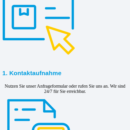
1. Kontaktaufnahme
Nutzen Sie unser Anfrageformular oder rufen Sie uns an. Wir sind
24/7 für Sie erreichbar.