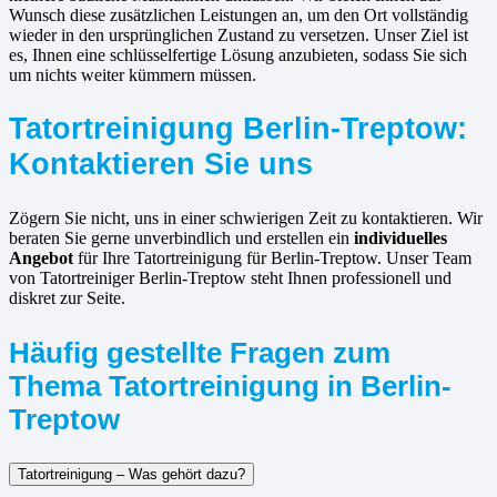
Wunsch diese zusätzlichen Leistungen an, um den Ort vollständig
wieder in den ursprünglichen Zustand zu versetzen. Unser Ziel ist
es, Ihnen eine schlüsselfertige Lösung anzubieten, sodass Sie sich
um nichts weiter kümmern müssen.
Tatortreinigung Berlin-Treptow:
Kontaktieren Sie uns
Zögern Sie nicht, uns in einer schwierigen Zeit zu kontaktieren. Wir
beraten Sie gerne unverbindlich und erstellen ein
individuelles
Angebot
für Ihre Tatortreinigung für Berlin-Treptow. Unser Team
von Tatortreiniger Berlin-Treptow steht Ihnen professionell und
diskret zur Seite.
Häufig gestellte Fragen zum
Thema Tatortreinigung in Berlin-
Treptow
Tatortreinigung – Was gehört dazu?