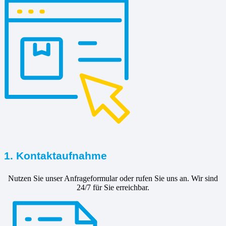
1. Kontaktaufnahme
Nutzen Sie unser Anfrageformular oder rufen Sie uns an. Wir sind
24/7 für Sie erreichbar.