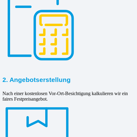
2. Angebotserstellung
Nach einer kostenlosen Vor-Ort-Besichtigung kalkulieren wir ein
faires Festpreisangebot.