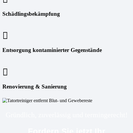
Schädlingsbekämpfung
Entsorgung kontaminierter Gegenstände
Renovierung & Sanierung
Gründlich, zuverlässig und termingerecht!
Fordern Sie jetzt Ihr