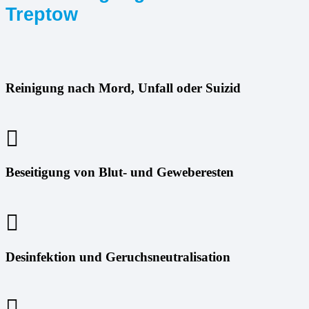
Treptow
Reinigung nach Mord, Unfall oder Suizid
Beseitigung von Blut- und Geweberesten
Desinfektion und Geruchsneutralisation