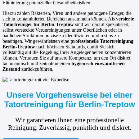
Eliminierung potenzieller Gesundheitsrisiken.
Hierzu zählen Bakterien, Viren und andere pathogene Erreger, die
sich in kontaminierten Bereichen ansammeln können. Als
versierte
Tatortreiniger für Berlin-Treptow
sind wir darauf spezialisiert,
selbst versteckte Verunreinigungen unter Oberflächen oder in
baulichen Strukturen präzise zu identifizieren und restlos zu
beseitigen. Wir gewährleisten eine
professionelle Tatortreinigung
Berlin-Treptow
nach höchsten Standards, damit Sie sich
vollständig auf die Regelung Ihrer Angelegenheiten konzentrieren
können. Vertrauen Sie auf unsere Kompetenz, um den Ort diskret,
fachmännisch und zeitnah in einen
hygienisch einwandfreien
Zustand
zurückzuführen.
Unsere Vorgehensweise bei einer
Tatortreinigung für Berlin-Treptow
Wir garantieren Ihnen eine professionelle
Reinigung. Zuverlässig, pünktlich und diskret.