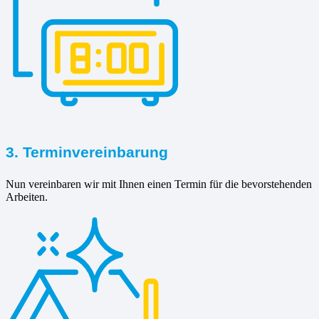
3. Terminvereinbarung
Nun vereinbaren wir mit Ihnen einen Termin für die bevorstehenden
Arbeiten.