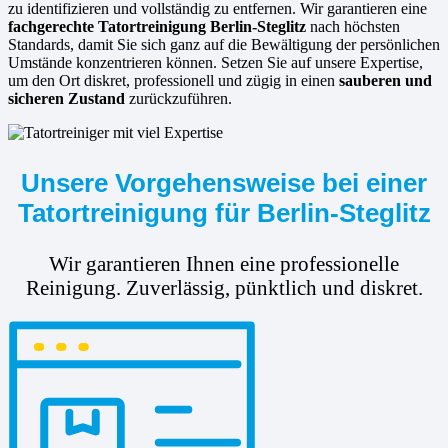
zu identifizieren und vollständig zu entfernen. Wir garantieren eine
fachgerechte Tatortreinigung Berlin-Steglitz
nach höchsten
Standards, damit Sie sich ganz auf die Bewältigung der persönlichen
Umstände konzentrieren können. Setzen Sie auf unsere Expertise,
um den Ort diskret, professionell und zügig in einen
sauberen und
sicheren Zustand
zurückzuführen.
Unsere Vorgehensweise bei einer
Tatortreinigung für Berlin-Steglitz
Wir garantieren Ihnen eine professionelle
Reinigung. Zuverlässig, pünktlich und diskret.