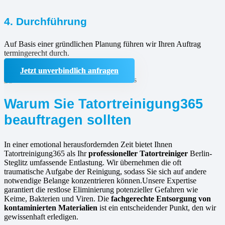
4. Durchführung
Auf Basis einer gründlichen Planung führen wir Ihren Auftrag
termingerecht durch.
Jetzt unverbindlich anfragen
Warum Sie Tatortreinigung365
beauftragen sollten
In einer emotional herausfordernden Zeit bietet Ihnen
Tatortreinigung365 als Ihr
professioneller Tatortreiniger
Berlin-
Steglitz umfassende Entlastung. Wir übernehmen die oft
traumatische Aufgabe der Reinigung, sodass Sie sich auf andere
notwendige Belange konzentrieren können.Unsere Expertise
garantiert die restlose Eliminierung potenzieller Gefahren wie
Keime, Bakterien und Viren. Die
fachgerechte Entsorgung von
kontaminierten Materialien
ist ein entscheidender Punkt, den wir
gewissenhaft erledigen.