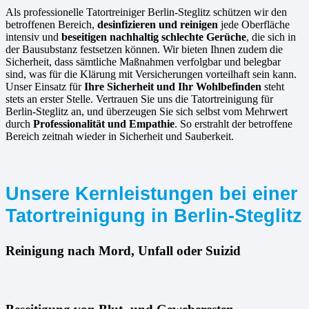
Als professionelle Tatortreiniger Berlin-Steglitz schützen wir den
betroffenen Bereich,
desinfizieren und reinigen
jede Oberfläche
intensiv und
beseitigen nachhaltig schlechte Gerüche
, die sich in
der Bausubstanz festsetzen können. Wir bieten Ihnen zudem die
Sicherheit, dass sämtliche Maßnahmen verfolgbar und belegbar
sind, was für die Klärung mit Versicherungen vorteilhaft sein kann.
Unser Einsatz für
Ihre Sicherheit und Ihr Wohlbefinden
steht
stets an erster Stelle. Vertrauen Sie uns die Tatortreinigung für
Berlin-Steglitz an, und überzeugen Sie sich selbst vom Mehrwert
durch
Professionalität und Empathie
. So erstrahlt der betroffene
Bereich zeitnah wieder in Sicherheit und Sauberkeit.
Unsere Kernleistungen bei einer
Tatortreinigung in Berlin-Steglitz
Reinigung nach Mord, Unfall oder Suizid