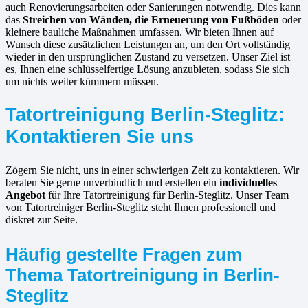
auch Renovierungsarbeiten oder Sanierungen notwendig. Dies kann
das
Streichen von Wänden, die Erneuerung von Fußböden
oder
kleinere bauliche Maßnahmen umfassen. Wir bieten Ihnen auf
Wunsch diese zusätzlichen Leistungen an, um den Ort vollständig
wieder in den ursprünglichen Zustand zu versetzen. Unser Ziel ist
es, Ihnen eine schlüsselfertige Lösung anzubieten, sodass Sie sich
um nichts weiter kümmern müssen.
Tatortreinigung Berlin-Steglitz:
Kontaktieren Sie uns
Zögern Sie nicht, uns in einer schwierigen Zeit zu kontaktieren. Wir
beraten Sie gerne unverbindlich und erstellen ein
individuelles
Angebot
für Ihre Tatortreinigung für Berlin-Steglitz. Unser Team
von Tatortreiniger Berlin-Steglitz steht Ihnen professionell und
diskret zur Seite.
Häufig gestellte Fragen zum
Thema Tatortreinigung in Berlin-
Steglitz