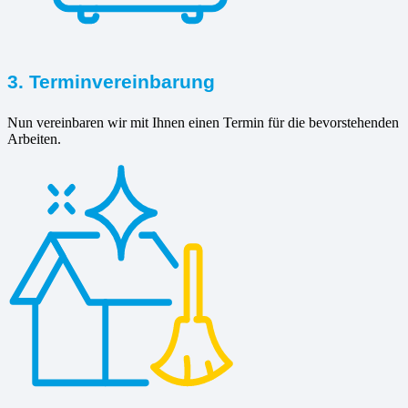
3. Terminvereinbarung
Nun vereinbaren wir mit Ihnen einen Termin für die bevorstehenden
Arbeiten.