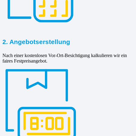
2. Angebotserstellung
Nach einer kostenlosen Vor-Ort-Besichtigung kalkulieren wir ein
faires Festpreisangebot.