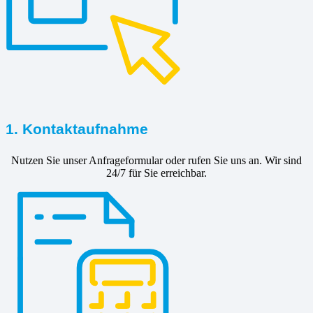
1. Kontaktaufnahme
Nutzen Sie unser Anfrageformular oder rufen Sie uns an. Wir sind
24/7 für Sie erreichbar.