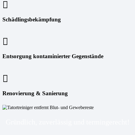
Schädlingsbekämpfung
Entsorgung kontaminierter Gegenstände
Renovierung & Sanierung
Gründlich, zuverlässig und termingerecht!