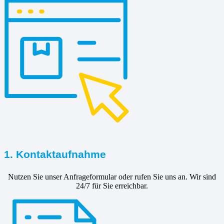
1. Kontaktaufnahme
Nutzen Sie unser Anfrageformular oder rufen Sie uns an. Wir sind
24/7 für Sie erreichbar.