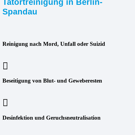
Tatortreinigung in Berlin-
Spandau
Reinigung nach Mord, Unfall oder Suizid
Beseitigung von Blut- und Geweberesten
Desinfektion und Geruchsneutralisation