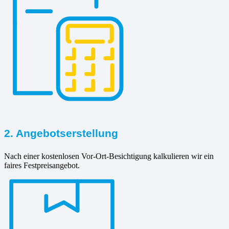
2. Angebotserstellung
Nach einer kostenlosen Vor-Ort-Besichtigung kalkulieren wir ein
faires Festpreisangebot.