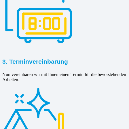
3. Terminvereinbarung
Nun vereinbaren wir mit Ihnen einen Termin für die bevorstehenden
Arbeiten.