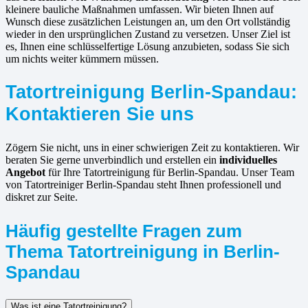
kleinere bauliche Maßnahmen umfassen. Wir bieten Ihnen auf
Wunsch diese zusätzlichen Leistungen an, um den Ort vollständig
wieder in den ursprünglichen Zustand zu versetzen. Unser Ziel ist
es, Ihnen eine schlüsselfertige Lösung anzubieten, sodass Sie sich
um nichts weiter kümmern müssen.
Tatortreinigung Berlin-Spandau:
Kontaktieren Sie uns
Zögern Sie nicht, uns in einer schwierigen Zeit zu kontaktieren. Wir
beraten Sie gerne unverbindlich und erstellen ein
individuelles
Angebot
für Ihre Tatortreinigung für Berlin-Spandau. Unser Team
von Tatortreiniger Berlin-Spandau steht Ihnen professionell und
diskret zur Seite.
Häufig gestellte Fragen zum
Thema Tatortreinigung in Berlin-
Spandau
Was ist eine Tatortreinigung?