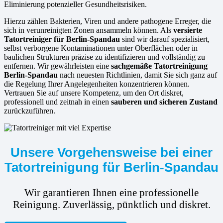
Eliminierung potenzieller Gesundheitsrisiken.
Hierzu zählen Bakterien, Viren und andere pathogene Erreger, die
sich in verunreinigten Zonen ansammeln können. Als
versierte
Tatortreiniger für Berlin-Spandau
sind wir darauf spezialisiert,
selbst verborgene Kontaminationen unter Oberflächen oder in
baulichen Strukturen präzise zu identifizieren und vollständig zu
entfernen. Wir gewährleisten eine
sachgemäße Tatortreinigung
Berlin-Spandau
nach neuesten Richtlinien, damit Sie sich ganz auf
die Regelung Ihrer Angelegenheiten konzentrieren können.
Vertrauen Sie auf unsere Kompetenz, um den Ort diskret,
professionell und zeitnah in einen
sauberen und sicheren Zustand
zurückzuführen.
Unsere Vorgehensweise bei einer
Tatortreinigung für Berlin-Spandau
Wir garantieren Ihnen eine professionelle
Reinigung. Zuverlässig, pünktlich und diskret.