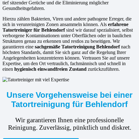
tief sitzender Gerüche und die Eliminierung möglicher
Gesundheitsgefahren.
Hierzu zählen Bakterien, Viren und andere pathogene Erreger, die
sich in verunreinigten Zonen ansammeln können. Als
erfahrene
Tatortreiniger für Behlendorf
sind wir darauf spezialisiert, selbst
verborgene Kontaminationen unter Oberflächen oder in baulichen
Strukturen genau zu erkennen und restlos zu beseitigen. Wir
garantieren eine
sachgemäße Tatortreinigung Behlendorf
nach
höchsten Standards, damit Sie sich ganz auf die Regelung Ihrer
Angelegenheiten konzentrieren können. Vertrauen Sie auf unsere
Expertise, um den Ort vertraulich, fachmännisch und schnell in
einen
hygienisch einwandfreien Zustand
zurückzuführen.
Unsere Vorgehensweise bei einer
Tatortreinigung für Behlendorf
Wir garantieren Ihnen eine professionelle
Reinigung. Zuverlässig, pünktlich und diskret.