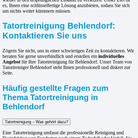
es, Ihnen eine schlüsselfertige Lösung anzubieten, sodass Sie sich
um nichts weiter kümmern müssen.
Tatortreinigung Behlendorf:
Kontaktieren Sie uns
Zögern Sie nicht, uns in einer schwierigen Zeit zu kontaktieren. Wir
beraten Sie gerne unverbindlich und erstellen ein
individuelles
Angebot
für Ihre Tatortreinigung für Behlendorf. Unser Team von
Tatortreiniger Behlendorf steht Ihnen professionell und diskret zur
Seite.
Häufig gestellte Fragen zum
Thema Tatortreinigung in
Behlendorf
Tatortreinigung – Was gehört dazu?
Eine Tatortreinigung umfasst die professionelle Reinigung und