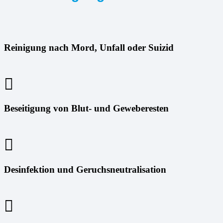
Reinigung nach Mord, Unfall oder Suizid
Beseitigung von Blut- und Geweberesten
Desinfektion und Geruchsneutralisation