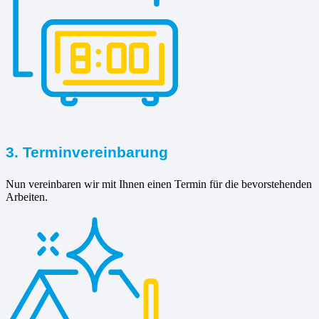
3. Terminvereinbarung
Nun vereinbaren wir mit Ihnen einen Termin für die bevorstehenden
Arbeiten.