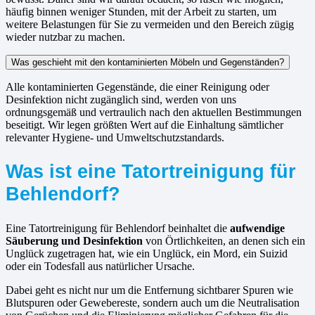
häufig binnen weniger Stunden, mit der Arbeit zu starten, um
weitere Belastungen für Sie zu vermeiden und den Bereich zügig
wieder nutzbar zu machen.
Was geschieht mit den kontaminierten Möbeln und Gegenständen?
Alle kontaminierten Gegenstände, die einer Reinigung oder
Desinfektion nicht zugänglich sind, werden von uns
ordnungsgemäß und vertraulich nach den aktuellen Bestimmungen
beseitigt. Wir legen größten Wert auf die Einhaltung sämtlicher
relevanter Hygiene- und Umweltschutzstandards.
Was ist eine Tatortreinigung für
Behlendorf?
Eine Tatortreinigung für Behlendorf beinhaltet die
aufwendige
Säuberung und Desinfektion
von Örtlichkeiten, an denen sich ein
Unglück zugetragen hat, wie ein Unglück, ein Mord, ein Suizid
oder ein Todesfall aus natürlicher Ursache.
Dabei geht es nicht nur um die Entfernung sichtbarer Spuren wie
Blutspuren oder Gewebereste, sondern auch um die Neutralisation