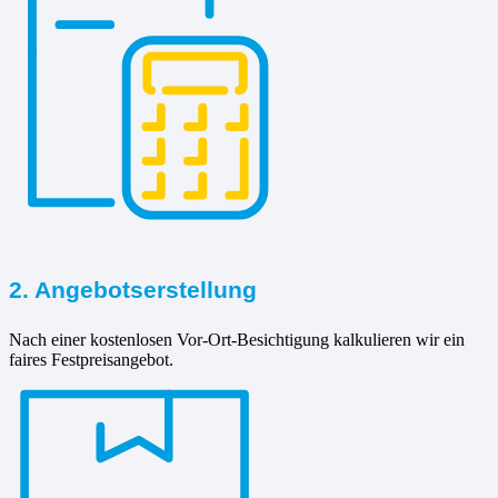
2. Angebotserstellung
Nach einer kostenlosen Vor-Ort-Besichtigung kalkulieren wir ein
faires Festpreisangebot.