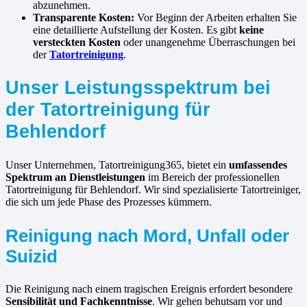
abzunehmen.
Transparente Kosten:
Vor Beginn der Arbeiten erhalten Sie
eine detaillierte Aufstellung der Kosten. Es gibt
keine
versteckten Kosten
oder unangenehme Überraschungen bei
der
Tatortreinigung
.
Unser Leistungsspektrum bei
der Tatortreinigung für
Behlendorf
Unser Unternehmen, Tatortreinigung365, bietet ein
umfassendes
Spektrum an Dienstleistungen
im Bereich der professionellen
Tatortreinigung für Behlendorf. Wir sind spezialisierte Tatortreiniger,
die sich um jede Phase des Prozesses kümmern.
Reinigung nach Mord, Unfall oder
Suizid
Die Reinigung nach einem tragischen Ereignis erfordert besondere
Sensibilität und Fachkenntnisse
. Wir gehen behutsam vor und