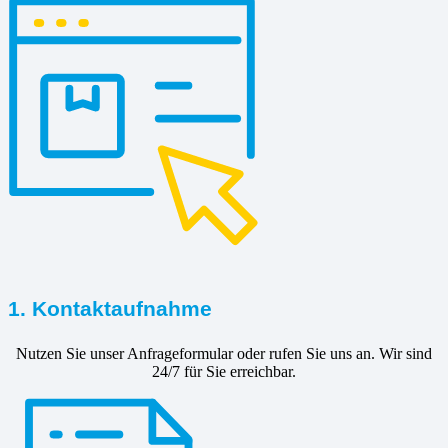
1. Kontaktaufnahme
Nutzen Sie unser Anfrageformular oder rufen Sie uns an. Wir sind
24/7 für Sie erreichbar.