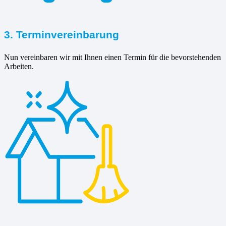
3. Terminvereinbarung
Nun vereinbaren wir mit Ihnen einen Termin für die bevorstehenden
Arbeiten.