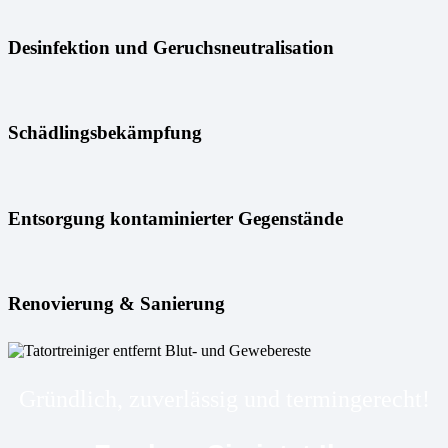
Desinfektion und Geruchsneutralisation
Schädlingsbekämpfung
Entsorgung kontaminierter Gegenstände
Renovierung & Sanierung
Gründlich, zuverlässig und termingerecht!