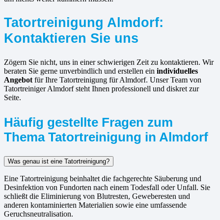
Tatortreinigung Almdorf:
Kontaktieren Sie uns
Zögern Sie nicht, uns in einer schwierigen Zeit zu kontaktieren. Wir
beraten Sie gerne unverbindlich und erstellen ein
individuelles
Angebot
für Ihre Tatortreinigung für Almdorf. Unser Team von
Tatortreiniger Almdorf steht Ihnen professionell und diskret zur
Seite.
Häufig gestellte Fragen zum
Thema Tatortreinigung in Almdorf
Was genau ist eine Tatortreinigung?
Eine Tatortreinigung beinhaltet die fachgerechte Säuberung und
Desinfektion von Fundorten nach einem Todesfall oder Unfall. Sie
schließt die Eliminierung von Blutresten, Geweberesten und
anderen kontaminierten Materialien sowie eine umfassende
Geruchsneutralisation.