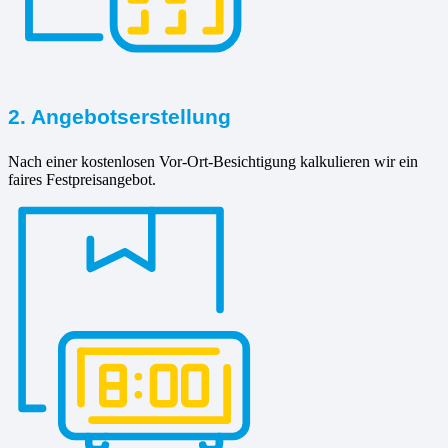
2. Angebotserstellung
Nach einer kostenlosen Vor-Ort-Besichtigung kalkulieren wir ein
faires Festpreisangebot.