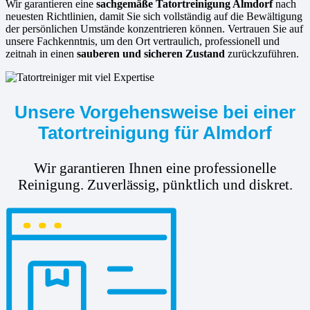
Wir garantieren eine
sachgemäße Tatortreinigung Almdorf
nach
neuesten Richtlinien, damit Sie sich vollständig auf die Bewältigung
der persönlichen Umstände konzentrieren können. Vertrauen Sie auf
unsere Fachkenntnis, um den Ort vertraulich, professionell und
zeitnah in einen
sauberen und sicheren Zustand
zurückzuführen.
Unsere Vorgehensweise bei einer
Tatortreinigung für Almdorf
Wir garantieren Ihnen eine professionelle
Reinigung. Zuverlässig, pünktlich und diskret.