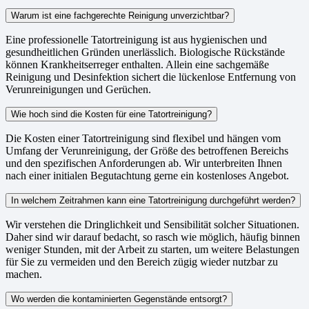
Warum ist eine fachgerechte Reinigung unverzichtbar?
Eine professionelle Tatortreinigung ist aus hygienischen und
gesundheitlichen Gründen unerlässlich. Biologische Rückstände
können Krankheitserreger enthalten. Allein eine sachgemäße
Reinigung und Desinfektion sichert die lückenlose Entfernung von
Verunreinigungen und Gerüchen.
Wie hoch sind die Kosten für eine Tatortreinigung?
Die Kosten einer Tatortreinigung sind flexibel und hängen vom
Umfang der Verunreinigung, der Größe des betroffenen Bereichs
und den spezifischen Anforderungen ab. Wir unterbreiten Ihnen
nach einer initialen Begutachtung gerne ein kostenloses Angebot.
In welchem Zeitrahmen kann eine Tatortreinigung durchgeführt werden?
Wir verstehen die Dringlichkeit und Sensibilität solcher Situationen.
Daher sind wir darauf bedacht, so rasch wie möglich, häufig binnen
weniger Stunden, mit der Arbeit zu starten, um weitere Belastungen
für Sie zu vermeiden und den Bereich zügig wieder nutzbar zu
machen.
Wo werden die kontaminierten Gegenstände entsorgt?