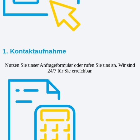
1. Kontaktaufnahme
Nutzen Sie unser Anfrageformular oder rufen Sie uns an. Wir sind
24/7 für Sie erreichbar.