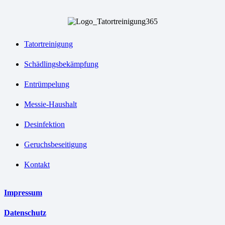
Tatortreinigung
Schädlingsbekämpfung
Entrümpelung
Messie-Haushalt
Desinfektion
Geruchsbeseitigung
Kontakt
Impressum
Datenschutz