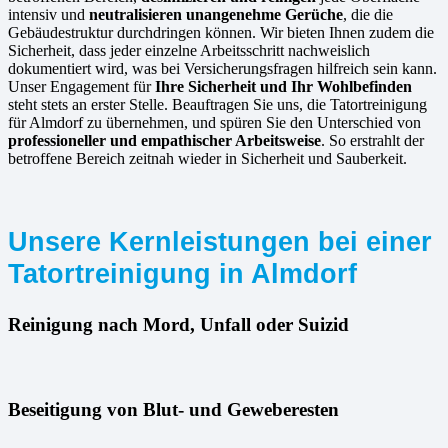
intensiv und
neutralisieren unangenehme Gerüche
, die die
Gebäudestruktur durchdringen können. Wir bieten Ihnen zudem die
Sicherheit, dass jeder einzelne Arbeitsschritt nachweislich
dokumentiert wird, was bei Versicherungsfragen hilfreich sein kann.
Unser Engagement für
Ihre Sicherheit und Ihr Wohlbefinden
steht stets an erster Stelle. Beauftragen Sie uns, die Tatortreinigung
für Almdorf zu übernehmen, und spüren Sie den Unterschied von
professioneller und empathischer Arbeitsweise
. So erstrahlt der
betroffene Bereich zeitnah wieder in Sicherheit und Sauberkeit.
Unsere Kernleistungen bei einer
Tatortreinigung in Almdorf
Reinigung nach Mord, Unfall oder Suizid
Beseitigung von Blut- und Geweberesten