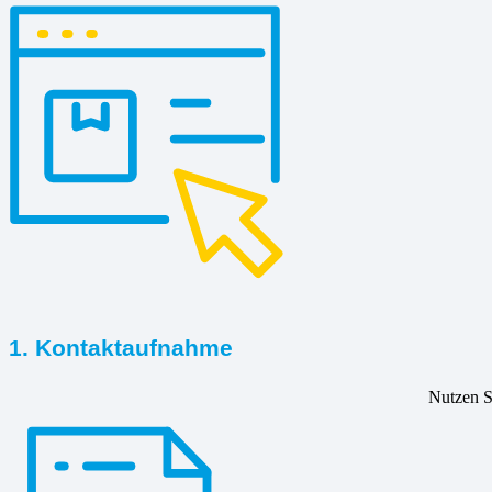
1. Kontaktaufnahme
Nutzen Si