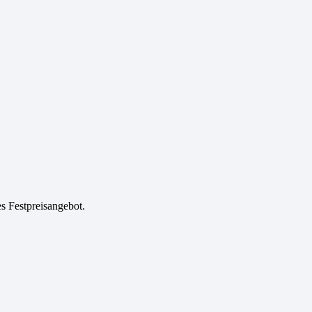
es Festpreisangebot.