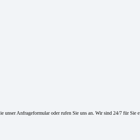
e unser Anfrageformular oder rufen Sie uns an. Wir sind 24/7 für Sie e