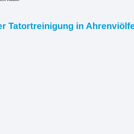
r Tatortreinigung in Ahrenviölf