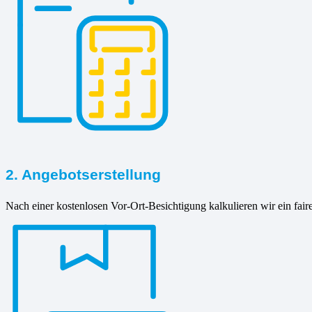
2. Angebotserstellung
Nach einer kostenlosen Vor-Ort-Besichtigung kalkulieren wir ein fair