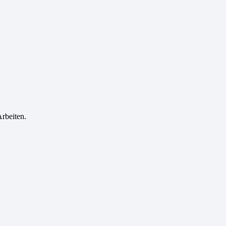
rbeiten.