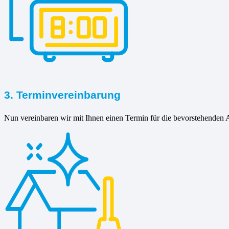
3. Terminvereinbarung
Nun vereinbaren wir mit Ihnen einen Termin für die bevorstehenden A