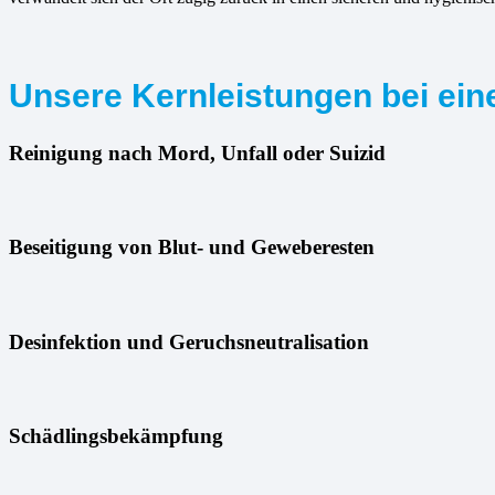
Unsere Kernleistungen bei eine
Reinigung nach Mord, Unfall oder Suizid
Beseitigung von Blut- und Geweberesten
Desinfektion und Geruchsneutralisation
Schädlingsbekämpfung