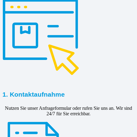
1. Kontaktaufnahme
Nutzen Sie unser Anfrageformular oder rufen Sie uns an. Wir sind
24/7 für Sie erreichbar.