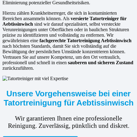
Eliminierung potenzieller Gesundheitsrisiken.
Hierzu zählen Krankheitserreger, die sich in kontaminierten
Bereichen ansammeln können. Als
versierte
Tatortreiniger für
Aebtissinwisch
sind wir darauf spezialisiert, selbst versteckte
Verunreinigungen unter Oberflächen oder in baulichen Strukturen
präzise zu identifizieren und vollständig zu entfernen. Wir
gewährleisten eine
fachgerechte Tatortreinigung Aebtissinwisch
nach höchsten Standards, damit Sie sich vollständig auf die
Bewältigung der persönlichen Umstände konzentrieren können.
Vertrauen Sie auf unsere Kompetenz, um den Ort vertraulich,
professionell und schnell in einen
sauberen und sicheren Zustand
zurückzuführen.
Unsere Vorgehensweise bei einer
Tatortreinigung für Aebtissinwisch
Wir garantieren Ihnen eine professionelle
Reinigung. Zuverlässig, pünktlich und diskret.