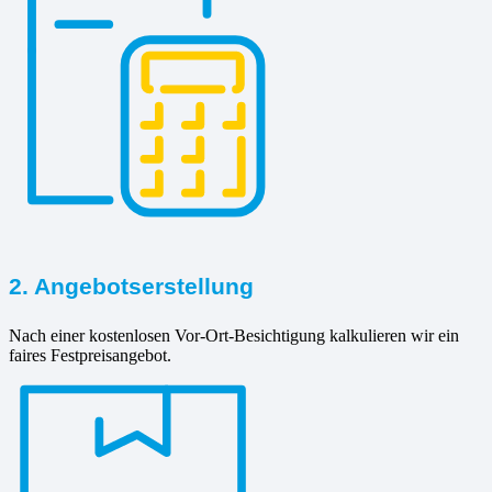
2. Angebotserstellung
Nach einer kostenlosen Vor-Ort-Besichtigung kalkulieren wir ein
faires Festpreisangebot.