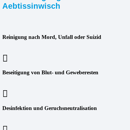
Aebtissinwisch
Reinigung nach Mord, Unfall oder Suizid
Beseitigung von Blut- und Geweberesten
Desinfektion und Geruchsneutralisation