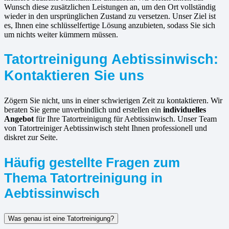
Wunsch diese zusätzlichen Leistungen an, um den Ort vollständig
wieder in den ursprünglichen Zustand zu versetzen. Unser Ziel ist
es, Ihnen eine schlüsselfertige Lösung anzubieten, sodass Sie sich
um nichts weiter kümmern müssen.
Tatortreinigung Aebtissinwisch:
Kontaktieren Sie uns
Zögern Sie nicht, uns in einer schwierigen Zeit zu kontaktieren. Wir
beraten Sie gerne unverbindlich und erstellen ein
individuelles
Angebot
für Ihre Tatortreinigung für Aebtissinwisch. Unser Team
von Tatortreiniger Aebtissinwisch steht Ihnen professionell und
diskret zur Seite.
Häufig gestellte Fragen zum
Thema Tatortreinigung in
Aebtissinwisch
Was genau ist eine Tatortreinigung?