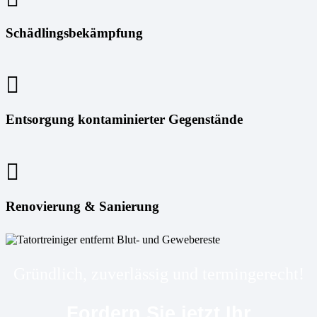
Schädlingsbekämpfung
Entsorgung kontaminierter Gegenstände
Renovierung & Sanierung
Gründlich, zuverlässig und termingerecht!
Fordern Sie jetzt Ihr