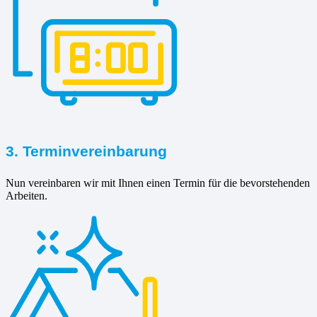
3. Terminvereinbarung
Nun vereinbaren wir mit Ihnen einen Termin für die bevorstehenden
Arbeiten.