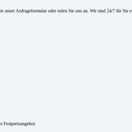
e unser Anfrageformular oder rufen Sie uns an. Wir sind 24/7 für Sie e
es Festpreisangebot.