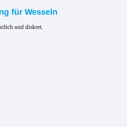
ung für Wesseln
tlich und diskret.