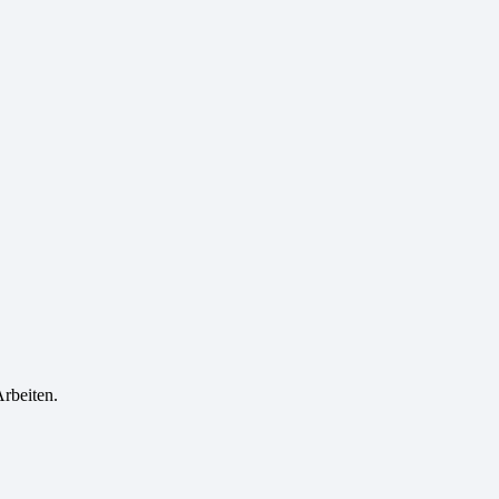
rbeiten.