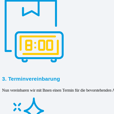
3. Terminvereinbarung
Nun vereinbaren wir mit Ihnen einen Termin für die bevorstehenden A