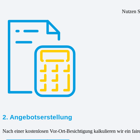
Nutzen Si
2. Angebotserstellung
Nach einer kostenlosen Vor-Ort-Besichtigung kalkulieren wir ein fair