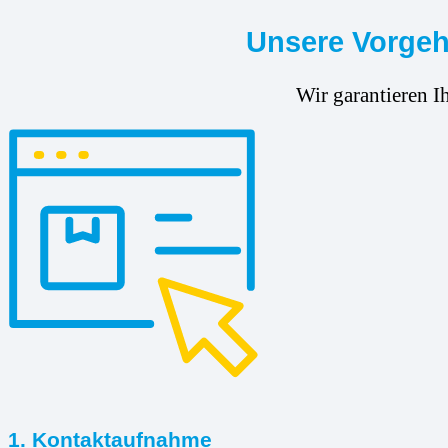
Unsere Vorgehe
Wir garantieren I
1. Kontaktaufnahme