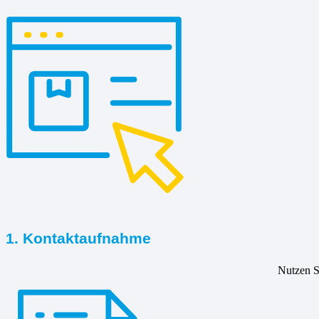
1. Kontaktaufnahme
Nutzen Si