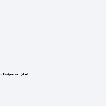
es Festpreisangebot.