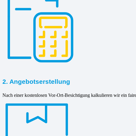
2. Angebotserstellung
Nach einer kostenlosen Vor-Ort-Besichtigung kalkulieren wir ein fair