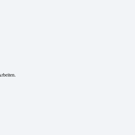
rbeiten.