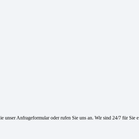
e unser Anfrageformular oder rufen Sie uns an. Wir sind 24/7 für Sie e