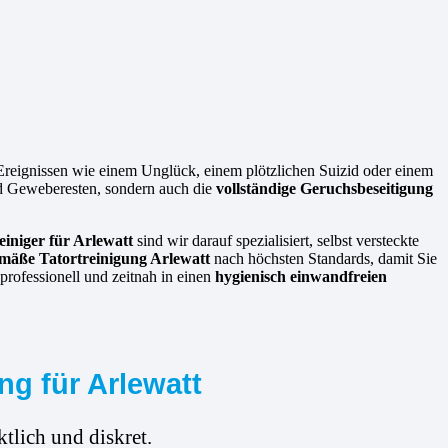
 Ereignissen wie einem Unglück, einem plötzlichen Suizid oder einem
und Geweberesten, sondern auch die
vollständige Geruchsbeseitigung
einiger für Arlewatt
sind wir darauf spezialisiert, selbst versteckte
mäße Tatortreinigung Arlewatt
nach höchsten Standards, damit Sie
professionell und zeitnah in einen
hygienisch einwandfreien
ng für Arlewatt
tlich und diskret.