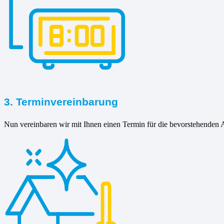
3. Terminvereinbarung
Nun vereinbaren wir mit Ihnen einen Termin für die bevorstehenden A