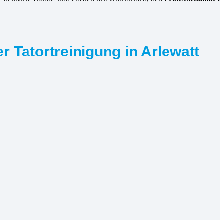
r Tatortreinigung in Arlewatt