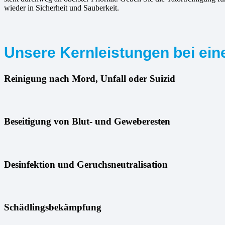
wieder in Sicherheit und Sauberkeit.
Unsere Kernleistungen bei eine
Reinigung nach Mord, Unfall oder Suizid
Beseitigung von Blut- und Geweberesten
Desinfektion und Geruchsneutralisation
Schädlingsbekämpfung